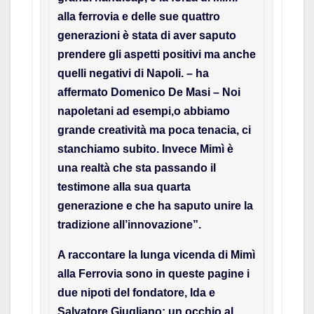
alla ferrovia e delle sue quattro
generazioni è stata di aver saputo
prendere gli aspetti positivi ma anche
quelli negativi di Napoli. – ha
affermato Domenico De Masi – Noi
napoletani ad esempi,o abbiamo
grande creatività ma poca tenacia, ci
stanchiamo subito. Invece Mimì è
una realtà che sta passando il
testimone alla sua quarta
generazione e che ha saputo unire la
tradizione all’innovazione”.
A raccontare la lunga vicenda di Mimì
alla Ferrovia sono in queste pagine i
due nipoti del fondatore, Ida e
Salvatore Giugliano: un occhio al