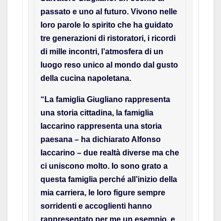
passato e uno al futuro. Vivono nelle
loro parole lo spirito che ha guidato
tre generazioni di ristoratori, i ricordi
di mille incontri, l’atmosfera di un
luogo reso unico al mondo dal gusto
della cucina napoletana.
“La famiglia Giugliano rappresenta
una storia cittadina, la famiglia
Iaccarino rappresenta una storia
paesana – ha dichiarato Alfonso
Iaccarino – due realtà diverse ma che
ci uniscono molto. Io sono grato a
questa famiglia perché all’inizio della
mia carriera, le loro figure sempre
sorridenti e accoglienti hanno
rappresentato per me un esempio, e