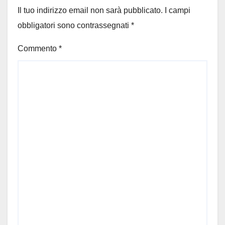
Il tuo indirizzo email non sarà pubblicato.
I campi
obbligatori sono contrassegnati
*
Commento
*