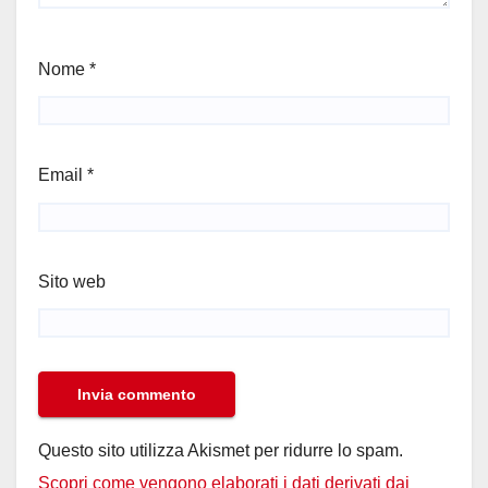
Nome
*
Email
*
Sito web
Questo sito utilizza Akismet per ridurre lo spam.
Scopri come vengono elaborati i dati derivati dai