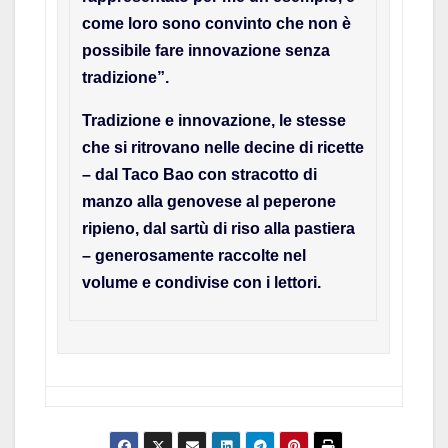
come loro sono convinto che non è
possibile fare innovazione senza
tradizione”.
Tradizione e innovazione, le stesse
che si ritrovano nelle decine di ricette
– dal Taco Bao con stracotto di
manzo alla genovese al peperone
ripieno, dal sartù di riso alla pastiera
– generosamente raccolte nel
volume e condivise con i lettori.