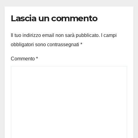
Lascia un commento
Il tuo indirizzo email non sarà pubblicato.
I campi
obbligatori sono contrassegnati
*
Commento
*