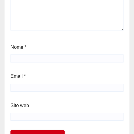
Nome
*
Email
*
Sito web