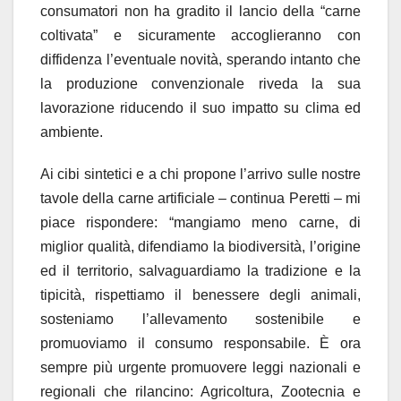
consumatori non ha gradito il lancio della “carne
coltivata” e sicuramente accoglieranno con
diffidenza l’eventuale novità, sperando intanto che
la produzione convenzionale riveda la sua
lavorazione riducendo il suo impatto su clima ed
ambiente.
Ai cibi sintetici e a chi propone l’arrivo sulle nostre
tavole della carne artificiale – continua Peretti – mi
piace rispondere: “mangiamo meno carne, di
miglior qualità, difendiamo la biodiversità, l’origine
ed il territorio, salvaguardiamo la tradizione e la
tipicità, rispettiamo il benessere degli animali,
sosteniamo l’allevamento sostenibile e
promuoviamo il consumo responsabile. È ora
sempre più urgente promuovere leggi nazionali e
regionali che rilancino: Agricoltura, Zootecnia e