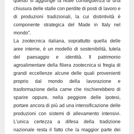
questo si aggiunge la reale conseguenza di una
chiusura delle stalle con perdite di posti di lavoro e
di produzioni tradizionali, la cui distintività è
componente strategica del Made in Italy nel
mondo”.
La zootecnica italiana, soprattutto quella delle
aree interne, è un modello di sostenibilità, tutela
del paesaggio e identità. Il patrimonio
agroalimentare della filiera zootecnica si fregia di
grandi eccellenze alcune delle quali provenienti
proprio dal mondo della lavorazione e
trasformazione della carne che rischierebbero di
sparire oppure, nella peggiore delle ipotesi,
portare ancora di più ad una intensificazione delle
produzioni con sistemi di allevamento intensivi.
L’unica certezza a difesa della tradizione
nazionale resta il fatto che la maggior parte dei