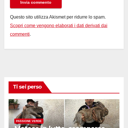
Questo sito utilizza Akismet per ridurre lo spam.
Scopri come vengono elaborati i dati derivati dai
commenti
.
Ti sei perso
PASSIONE VERDE