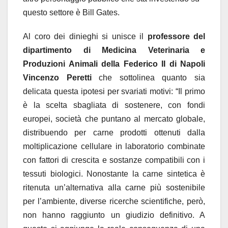
questo settore è Bill Gates.
Al coro dei dinieghi si unisce il
professore del
dipartimento di Medicina Veterinaria e
Produzioni Animali della Federico II di Napoli
Vincenzo Peretti
che sottolinea quanto sia
delicata questa ipotesi per svariati motivi: “Il primo
è la scelta sbagliata di sostenere, con fondi
europei, società che puntano al mercato globale,
distribuendo per carne prodotti ottenuti dalla
moltiplicazione cellulare in laboratorio combinate
con fattori di crescita e sostanze compatibili con i
tessuti biologici. Nonostante la carne sintetica è
ritenuta un’alternativa alla carne più sostenibile
per l’ambiente, diverse ricerche scientifiche, però,
non hanno raggiunto un giudizio definitivo. A