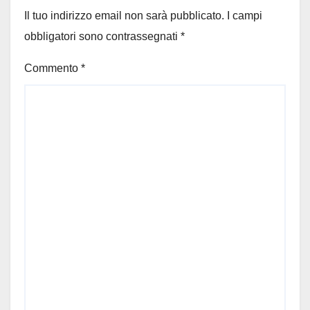
Il tuo indirizzo email non sarà pubblicato.
I campi
obbligatori sono contrassegnati
*
Commento
*