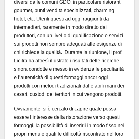
diversi dalle comuni GDO, in particolare ristoranti
gourmet, punti vendita specializzati, charming
hotel, etc. Utenti questi ad oggi raggiunti da
intermediari, raramente in modo diretto dai
produttori, con un livello di qualificazione e servizi
sui prodotti non sempre adeguati alle esigenze di
chi richiede la qualità. Durante la riunione, il prof.
Licitra ha altresì illustrato i risultati delle ricerche
sinora condotte e messo in evidenza le peculiarità
e l’autenticità di questi formaggi ancor oggi
prodotti con metodi tradizionali dalle abili mani dei
casari, custodi dei territori in cui vengono prodotti.
Ovviamente, si è cercato di capire quale possa
essere l’interesse della ristorazione verso questi
formaggi, la possibilità di inserirli in modo fisso nei
propri menu e quali le difficoltà riscontrate nel loro