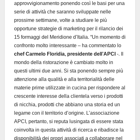
approvvigionamento ponendo così le basi per una
serie di attività che saranno sviluppate nelle
prossime settimane, volte a studiare le più
opportune strategie di marketing per il rilancio dei
15 formaggi del Meridione d’Italia. “Un momento di
confronto molto interessante – ha commentato lo
chef Carmelo Floridia, presidente dell’APCI
-. Il
mondo della ristorazione è cambiato molto in
questi ultimi due anni. Si sta ponendo sempre più
attenzione alla qualità e alla territorialità delle
materie prime utilizzate in cucina per rispondere al
crescente interesse della clientela verso i prodotti
di nicchia, prodotti che abbiano una storia ed un
legame con il territorio d’origine. L’associazione
APCI, pertanto, si reputa lusingata di essere stata
coinvolta in questa attività di ricerca e ribadisce la
disponibilità dei propri associati a collaborare nel