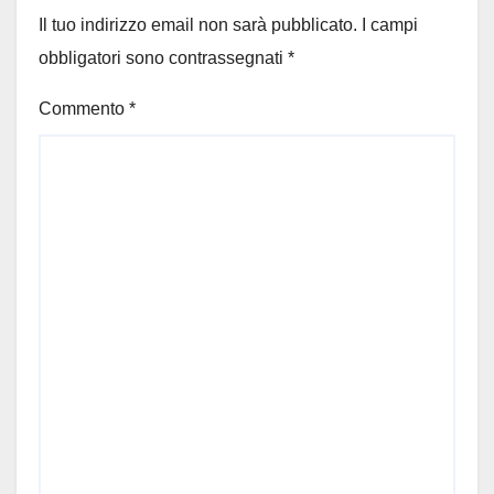
Il tuo indirizzo email non sarà pubblicato.
I campi
obbligatori sono contrassegnati
*
Commento
*