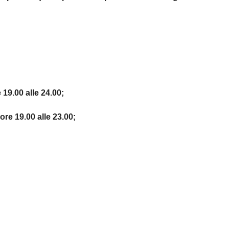
e 19.00 alle 24.00;
ore 19.00 alle 23.00;