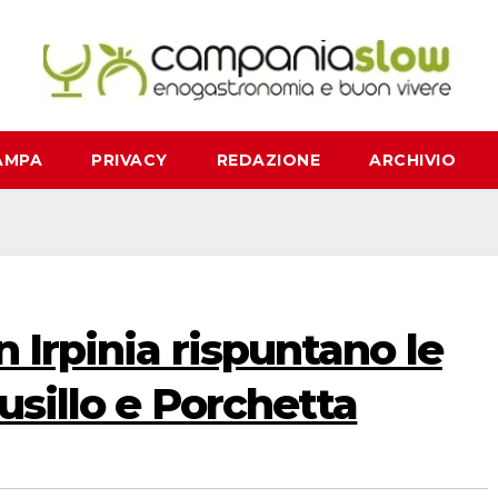
AMPA
PRIVACY
REDAZIONE
ARCHIVIO
 Irpinia rispuntano le
usillo e Porchetta