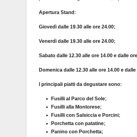
Apertura Stand:
Giovedì dalle 19.30 alle ore 24.00;
Venerdì dalle 19.30 alle ore 24.00;
Sabato dalle 12.30 alle ore 14.00 e dalle or
Domenica dalle 12.30 alle ore 14.00 e dalle 
I principali piatti da degustare sono:
Fusilli al Parco del Sole;
Fusilli alla Montorese;
Fusilli con Salsiccia e Porcini;
Porchetta con patatine;
Panino con Porchetta;