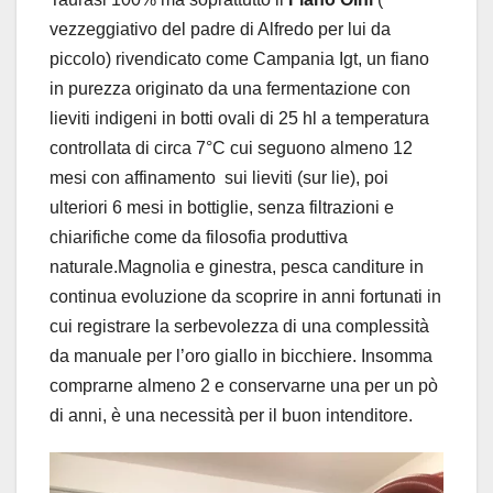
vezzeggiativo del padre di Alfredo per lui da
piccolo) rivendicato come Campania Igt, un fiano
in purezza originato da una fermentazione con
lieviti indigeni in botti ovali di 25 hl a temperatura
controllata di circa 7°C cui seguono almeno 12
mesi con affinamento sui lieviti (sur lie), poi
ulteriori 6 mesi in bottiglie, senza filtrazioni e
chiarifiche come da filosofia produttiva
naturale.Magnolia e ginestra, pesca canditure in
continua evoluzione da scoprire in anni fortunati in
cui registrare la serbevolezza di una complessità
da manuale per l’oro giallo in bicchiere. Insomma
comprarne almeno 2 e conservarne una per un pò
di anni, è una necessità per il buon intenditore.