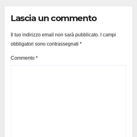
Lascia un commento
Il tuo indirizzo email non sarà pubblicato.
I campi
obbligatori sono contrassegnati
*
Commento
*