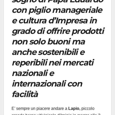
con piglio manageriale
e cultura d’Impresa in
grado di offrire prodotti
non solo buoni ma
anche sostenibili e
reperibili nei mercati
nazionali e
internazionali con
facilità
E’ sempre un piacere andare a
Lapio,
piccolo