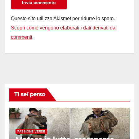
Questo sito utilizza Akismet per ridurre lo spam.
Scopri come vengono elaborati i dati derivati dai
commenti
.
Ti sei perso
PASSIONE VERDE