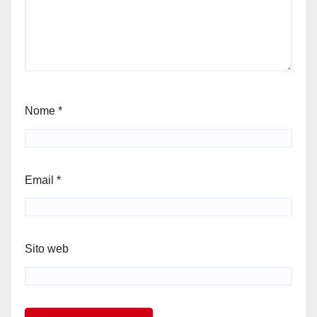
Nome
*
Email
*
Sito web