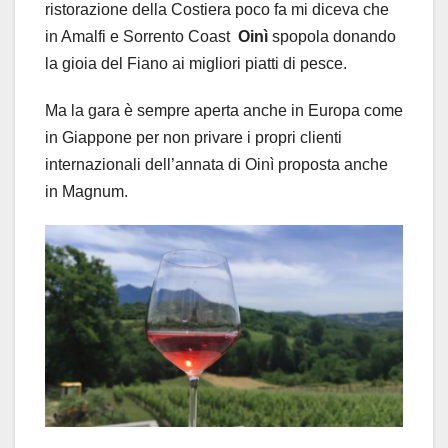
ristorazione della Costiera poco fa mi diceva che
in Amalfi e Sorrento Coast
Oinì
spopola donando
la gioia del Fiano ai migliori piatti di pesce.
Ma la gara è sempre aperta anche in Europa come
in Giappone per non privare i propri clienti
internazionali dell’annata di Oinì proposta anche
in Magnum.