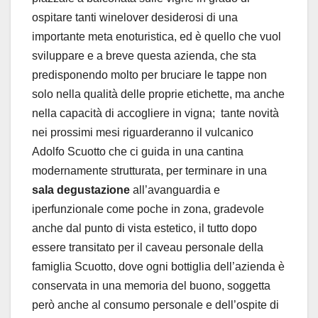
ospitare tanti winelover desiderosi di una
importante meta enoturistica, ed è quello che vuol
sviluppare e a breve questa azienda, che sta
predisponendo molto per bruciare le tappe non
solo nella qualità delle proprie etichette, ma anche
nella capacità di accogliere in vigna; tante novità
nei prossimi mesi riguarderanno il vulcanico
Adolfo Scuotto che ci guida in una cantina
modernamente strutturata, per terminare in una
sala degustazione
all’avanguardia e
iperfunzionale come poche in zona, gradevole
anche dal punto di vista estetico, il tutto dopo
essere transitato per il caveau personale della
famiglia Scuotto, dove ogni bottiglia dell’azienda è
conservata in una memoria del buono, soggetta
però anche al consumo personale e dell’ospite di