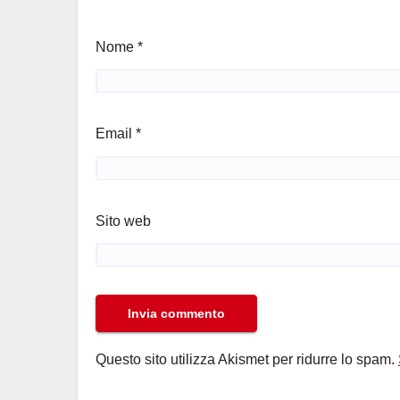
Nome
*
Email
*
Sito web
Questo sito utilizza Akismet per ridurre lo spam.