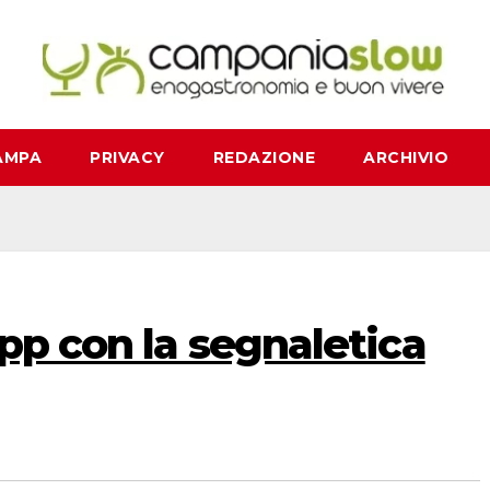
AMPA
PRIVACY
REDAZIONE
ARCHIVIO
app con la segnaletica