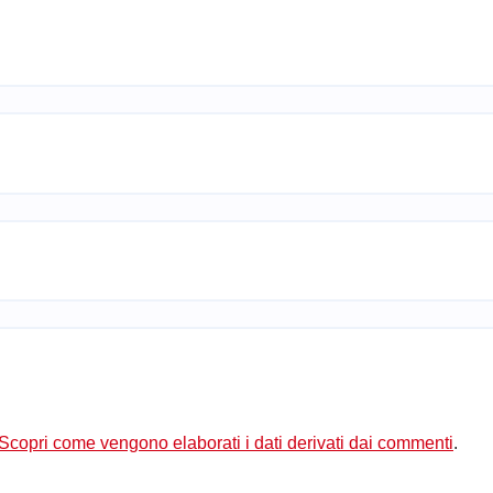
Scopri come vengono elaborati i dati derivati dai commenti
.