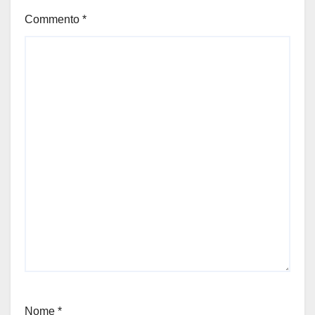
Commento
*
Nome
*