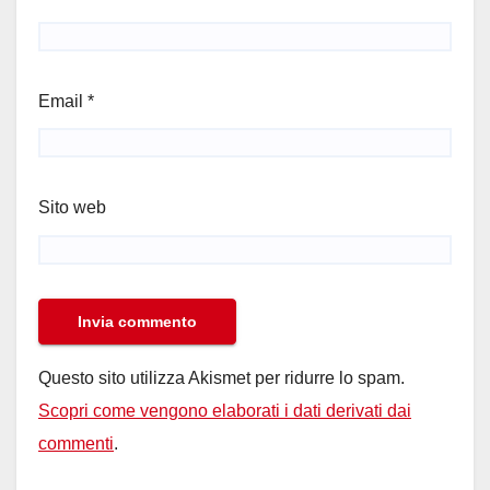
Email
*
Sito web
Questo sito utilizza Akismet per ridurre lo spam.
Scopri come vengono elaborati i dati derivati dai
commenti
.