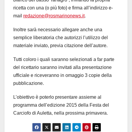
ricetta con una (o più foto) e firma all’indirizzo e-
mail
redazione@rosmarinonews.it
.
Inoltre sarà necessario allegare anche una
semplice liberatoria che autorizzi l’utilizzo del
materiale inviato, previa citazione dell’autore.
Tutti coloro i quali saranno selezionati a far parte
del ricettario saranno invitati alla presentazione
ufficiale e riceveranno in omaggio 3 copie della
pubblicazione.
L’obiettivo è poterlo presentare assieme al
programma dell’edizione 2015 della Festa del
Carciofo di Auletta, nella prossima primavera.