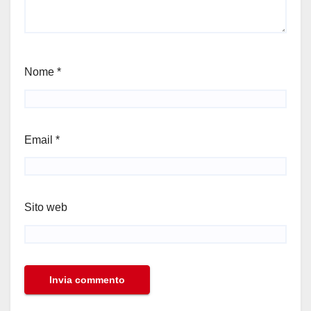
Nome
*
Email
*
Sito web