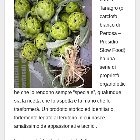
Tanagro (o
carciofo
bianco di
Pertosa –
Presidio
Slow Food)
ha una
serie di
proprietà
organolettic
he che lo rendono sempre “speciale”, qualunque
sia la ricetta che lo aspetta e la mano che lo
trasformerà. Un prodotto storico ed identitario,
fortemente legato al territorio in cui nasce,
amatissimo da appassionati e tecnici.