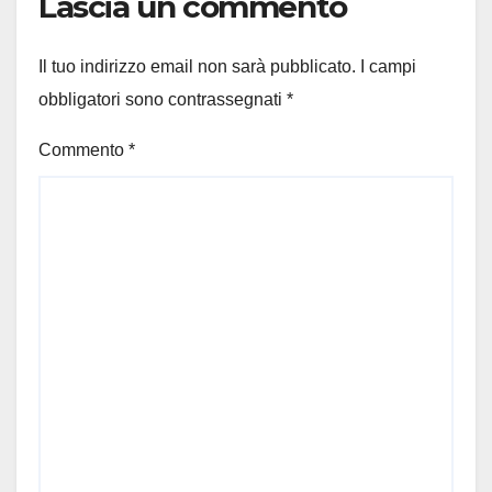
Lascia un commento
Il tuo indirizzo email non sarà pubblicato.
I campi
obbligatori sono contrassegnati
*
Commento
*