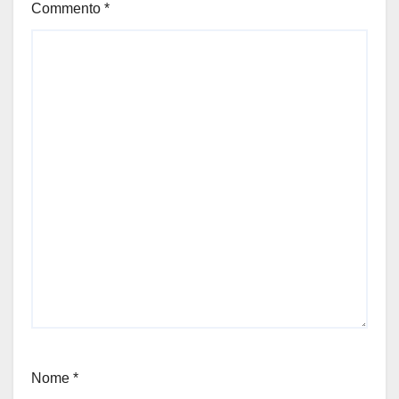
Commento
*
Nome
*