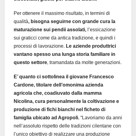
Per ottenere il massimo risultato, in termini di
qualità
, bisogna seguirne con grande cura la
maturazione sui pendii assolati,
l’essicazione
sui graticci come da antica tradizione, e quindi i
processi di lavorazione.
Le aziende produttrici
vantano spesso una lunga storia familiare in
questo settore
, tramandata da molte generazioni.
E’ quanto ci sottolinea il giovane Francesco
Cardone, titolare dell’omonima azienda
agricola che, coadiuvato dalla mamma
Nicolina, cura personalmente la coltivazione e
produzione di fichi bianchi nel ficheto di
famiglia ubicato ad Agropoli.
“Lavoriamo da anni
nell’assoluto rispetto delle tradizioni cilentane con
l’unico obiettivo di realizzare una produzione