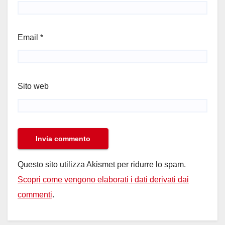
Email
*
Sito web
Questo sito utilizza Akismet per ridurre lo spam.
Scopri come vengono elaborati i dati derivati dai
commenti
.