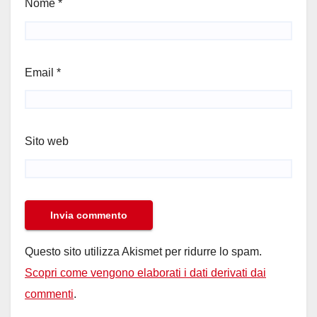
Nome
*
Email
*
Sito web
Questo sito utilizza Akismet per ridurre lo spam.
Scopri come vengono elaborati i dati derivati dai
commenti
.