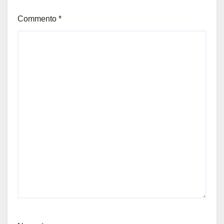
Commento
*