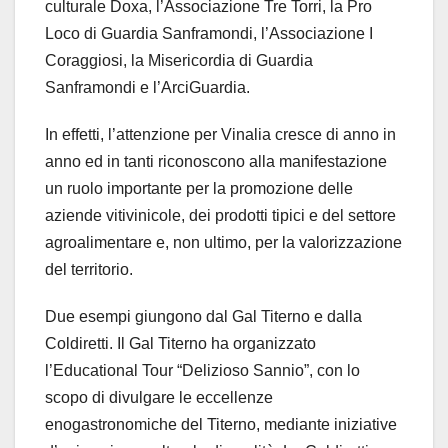
culturale Doxa, l’Associazione Tre Torri, la Pro
Loco di Guardia Sanframondi, l’Associazione I
Coraggiosi, la Misericordia di Guardia
Sanframondi e l’ArciGuardia.
In effetti, l’attenzione per Vinalia cresce di anno in
anno ed in tanti riconoscono alla manifestazione
un ruolo importante per la promozione delle
aziende vitivinicole, dei prodotti tipici e del settore
agroalimentare e, non ultimo, per la valorizzazione
del territorio.
Due esempi giungono dal Gal Titerno e dalla
Coldiretti. Il Gal Titerno ha organizzato
l’Educational Tour “Delizioso Sannio”, con lo
scopo di divulgare le eccellenze
enogastronomiche del Titerno, mediante iniziative