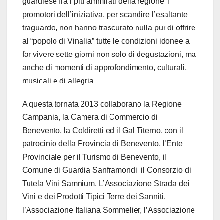
guardiese fra i più ammirati della regione. I
promotori dell’iniziativa, per scandire l’esaltante
traguardo, non hanno trascurato nulla pur di offrire
al “popolo di Vinalia” tutte le condizioni idonee a
far vivere sette giorni non solo di degustazioni, ma
anche di momenti di approfondimento, culturali,
musicali e di allegria.
A questa tornata 2013 collaborano la Regione
Campania, la Camera di Commercio di
Benevento, la Coldiretti ed il Gal Titerno, con il
patrocinio della Provincia di Benevento, l’Ente
Provinciale per il Turismo di Benevento, il
Comune di Guardia Sanframondi, il Consorzio di
Tutela Vini Samnium, L’Associazione Strada dei
Vini e dei Prodotti Tipici Terre dei Sanniti,
l’Associazione Italiana Sommelier, l’Associazione