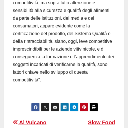
competitività, ma soprattutto attenzione e
sensibilità alla sicurezza e qualità degli alimenti
da parte delle istituzioni, dei media e dei
consumatori, appare evidente come la
certificazione del prodotto, del Sistema Qualità e
della rintracciabilità, siano, oggi, leve competitive
imprescindibili per le aziende vitivinicole, e di
conseguenza la formazione e l’apprendimento dei
soggetti incaricati di verificarne la qualità, sono
fattori chiave nello sviluppo di questa
competitività”.
Navigazione
Al Vulcano
Slow Food