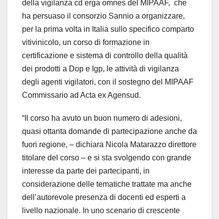
della vigilanza cd erga omnes del MIPAAF, che
ha persuaso il consorzio Sannio a organizzare,
per la prima volta in Italia sullo specifico comparto
vitivinicolo, un corso di formazione in
certificazione e sistema di controllo della qualità
dei prodotti a Dop e Igp, le attività di vigilanza
degli agenti vigilatori, con il sostegno del MIPAAF
Commissario ad Acta ex Agensud.
“Il corso ha avuto un buon numero di adesioni,
quasi ottanta domande di partecipazione anche da
fuori regione, – dichiara Nicola Matarazzo direttore
titolare del corso – e si sta svolgendo con grande
interesse da parte dei partecipanti, in
considerazione delle tematiche trattate ma anche
dell’autorevole presenza di docenti ed esperti a
livello nazionale. In uno scenario di crescente