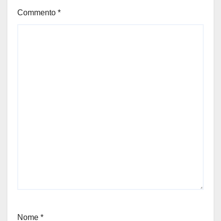
Commento
*
Nome
*