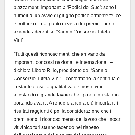
piazzamenti importanti a ‘Radici del Sud’: sono i
numeri di un avvio di giugno particolarmente felice
e fruttuoso – dal punto di vista dei premi – per le
aziende aderenti al ‘Sannio Consorzio Tutela
Vini’.
“Tutti questi riconoscimenti che arrivano da
importanti concorsi nazionali e internazionali –
dichiara Libero Rillo, presidente del ‘Sannio
Consorzio Tutela Vini’ – confermano la continua e
costante crescita qualitativa dei nostri vini,
attestando il grande lavoro che i produttori stanno
portando avanti. A rendere ancora più importanti i
risultati raggiunti è poi la considerazione che i
premi sono il riconoscimento del lavoro che i nostri
vitivinicoltori stanno facendo nel rispetto