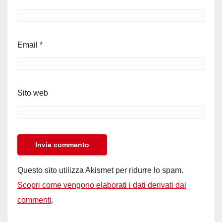
Email
*
Sito web
Questo sito utilizza Akismet per ridurre lo spam.
Scopri come vengono elaborati i dati derivati dai
commenti
.