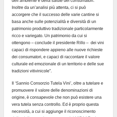
dell’ambiente e della salute dei consumatori.
Inoltre da un’analisi più attenta, ci si può
accorgere che il successo delle varie cantine si
basa anche sulle potenzialità e diversità di un
patrimonio produttivo tradizionale particolarmente
ricco e variegato. Un patrimonio da cui si
ottengono – conclude il presidente Rillo – dei vini
capaci di rispondere appieno alle nuove richieste
dei consumatori, e capaci di raccontare il valore
culturale ed emozionale di un territorio e delle sue
tradizioni vitivinicole”.
Il ‘Sannio Consorzio Tutela Vini’, oltre a tutelare e
promuovere il valore delle denominazioni di
origine, è consapevole che non può esistere una
vera tutela senza controllo. Ed è proprio questa
necessità, a cui si aggiunge il riconoscimento