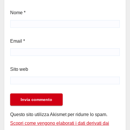
Nome
*
Email
*
Sito web
Questo sito utilizza Akismet per ridurre lo spam.
Scopri come vengono elaborati i dati derivati dai