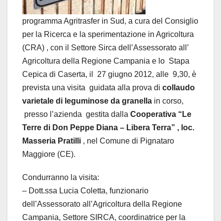
programma Agritrasfer in Sud, a cura del Consiglio
per la Ricerca e la sperimentazione in Agricoltura
(CRA) , con il Settore Sirca dell’Assessorato all’
Agricoltura della Regione Campania e lo Stapa
Cepica di Caserta, il 27 giugno 2012, alle 9,30, è
prevista una visita guidata alla prova di
collaudo
varietale di leguminose da granella
in corso,
presso l’azienda gestita dalla
Cooperativa “Le
Terre di Don Peppe Diana – Libera Terra” , loc.
Masseria Pratilli
, nel Comune di Pignataro
Maggiore (CE).
Condurranno la visita:
– Dott.ssa Lucia Coletta, funzionario
dell’Assessorato all’Agricoltura della Regione
Campania, Settore SIRCA, coordinatrice per la