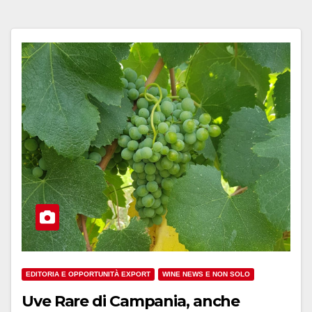
EDITORIA E OPPORTUNITÀ EXPORT
WINE NEWS E NON SOLO
Uve Rare di Campania, anche