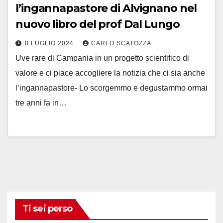
l’ingannapastore di Alvignano nel
nuovo libro del prof Dal Lungo
8 LUGLIO 2024
CARLO SCATOZZA
Uve rare di Campania in un progetto scientifico di
valore e ci piace accogliere la notizia che ci sia anche
l’ingannapastore- Lo scorgemmo e degustammo ormai
tre anni fa in…
Ti sei perso