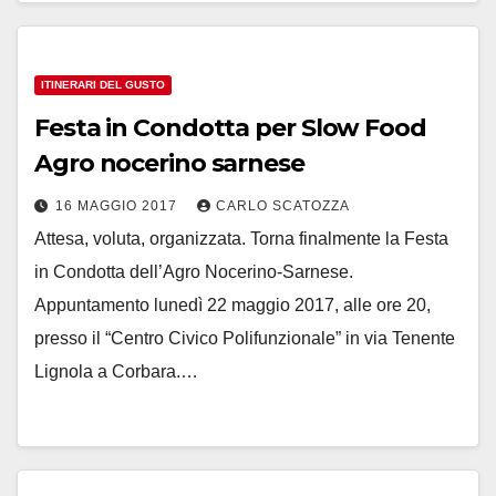
ITINERARI DEL GUSTO
Festa in Condotta per Slow Food
Agro nocerino sarnese
16 MAGGIO 2017
CARLO SCATOZZA
Attesa, voluta, organizzata. Torna finalmente la Festa
in Condotta dell’Agro Nocerino-Sarnese.
Appuntamento lunedì 22 maggio 2017, alle ore 20,
presso il “Centro Civico Polifunzionale” in via Tenente
Lignola a Corbara.…