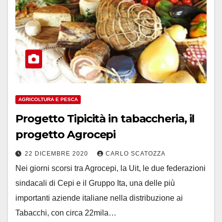
AGRICOLTURA E PESCA
Progetto Tipicità in tabaccheria, il
progetto Agrocepi
22 DICEMBRE 2020
CARLO SCATOZZA
Nei giorni scorsi tra Agrocepi, la Uit, le due federazioni
sindacali di Cepi e il Gruppo Ita, una delle più
importanti aziende italiane nella distribuzione ai
Tabacchi, con circa 22mila…