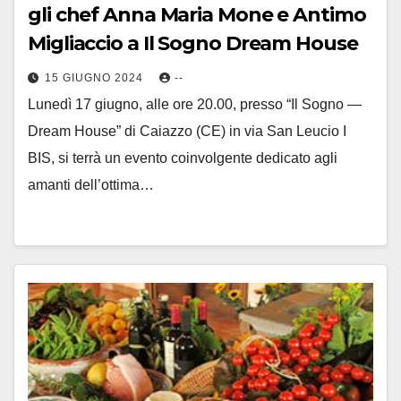
gli chef Anna Maria Mone e Antimo
Migliaccio a Il Sogno Dream House
15 GIUGNO 2024
--
Lunedì 17 giugno, alle ore 20.00, presso “Il Sogno —
Dream House” di Caiazzo (CE) in via San Leucio I
BIS, si terrà un evento coinvolgente dedicato agli
amanti dell’ottima…