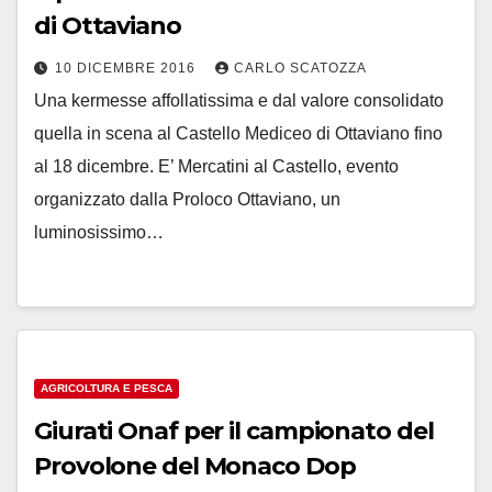
di Ottaviano
10 DICEMBRE 2016
CARLO SCATOZZA
Una kermesse affollatissima e dal valore consolidato
quella in scena al Castello Mediceo di Ottaviano fino
al 18 dicembre. E’ Mercatini al Castello, evento
organizzato dalla Proloco Ottaviano, un
luminosissimo…
AGRICOLTURA E PESCA
Giurati Onaf per il campionato del
Provolone del Monaco Dop