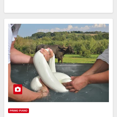
PRIMO PIANO