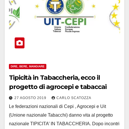
DIRE, BERE, MANGIARE
Tipicità in Tabaccheria, ecco il
progetto di agrocepi e tabaccai
27 AGOSTO 2019
CARLO SCATOZZA
Le federazioni nazionali di Cepi , Agrocepi e Uit
(Unione nazionale Tabacchi) danno vita al progetto
nazionale TIPICITA’ IN TABACCHERIA. Dopo incontri