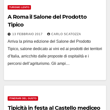
TURISMO LENTO
A Roma il Salone del Prodotto
Tipico
13 FEBBRAIO 2017
CARLO SCATOZZA
Arriva la prima edizione del Salone del Prodotto
Tipico, salone dedicato ai vini ed ai prodotti dei territori
d’Italia, arricchito dalle proposte di ospitalità e i
percorsi dell’agriturismo. Gli ampi…
ITINERARI DEL GUSTO
Tipicità in festa al Castello mediceo