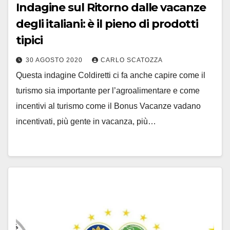
Indagine sul Ritorno dalle vacanze
degli italiani: è il pieno di prodotti
tipici
30 AGOSTO 2020
CARLO SCATOZZA
Questa indagine Coldiretti ci fa anche capire come il
turismo sia importante per l’agroalimentare e come
incentivi al turismo come il Bonus Vacanze vadano
incentivati, più gente in vacanza, più…