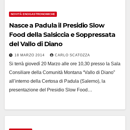
NOVITÀ ENOGASTRONOMICHE
Nasce a Padula il Presidio Slow
Food della Salsiccia e Soppressata
del Vallo di Diano
18 MARZO 2014
CARLO SCATOZZA
Si terrà giovedì 20 Marzo alle ore 10,30 presso la Sala
Consiliare della Comunità Montana “Vallo di Diano”
all’interno della Certosa di Padula (Salerno), la
presentazione del Presidio Slow Food…