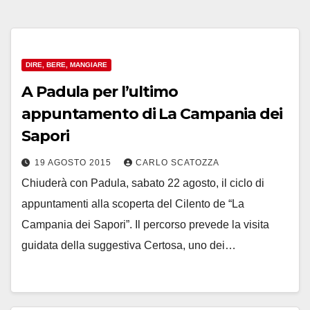
DIRE, BERE, MANGIARE
A Padula per l’ultimo
appuntamento di La Campania dei
Sapori
19 AGOSTO 2015
CARLO SCATOZZA
Chiuderà con Padula, sabato 22 agosto, il ciclo di
appuntamenti alla scoperta del Cilento de “La
Campania dei Sapori”. Il percorso prevede la visita
guidata della suggestiva Certosa, uno dei…