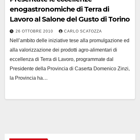
enogastronomiche di Terra di
Lavoro al Salone del Gusto di Torino
26 OTTOBRE 2010
CARLO SCATOZZA
Nell’ambito delle iniziative tese alla promulgazione ed
alla valorizzazione dei prodotti agro-alimentari di
eccellenza di Terra di Lavoro, programmate dal
Presidente della Provincia di Caserta Domenico Zinzi,
la Provincia ha…