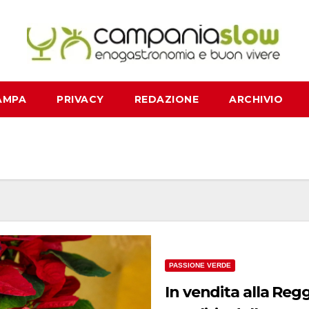
AMPA
PRIVACY
REDAZIONE
ARCHIVIO
PASSIONE VERDE
In vendita alla Regg