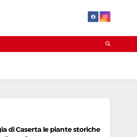
ia di Caserta le piante storiche