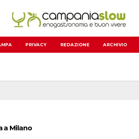
AMPA
PRIVACY
REDAZIONE
ARCHIVIO
 si presenta a Milano