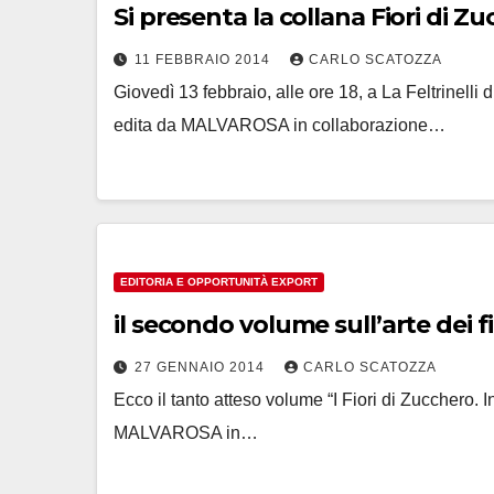
Si presenta la collana Fiori di Zuc
11 FEBBRAIO 2014
CARLO SCATOZZA
Giovedì 13 febbraio, alle ore 18, a La Feltrinell
edita da MALVAROSA in collaborazione…
EDITORIA E OPPORTUNITÀ EXPORT
il secondo volume sull’arte dei f
27 GENNAIO 2014
CARLO SCATOZZA
Ecco il tanto atteso volume “I Fiori di Zucchero. In
MALVAROSA in…