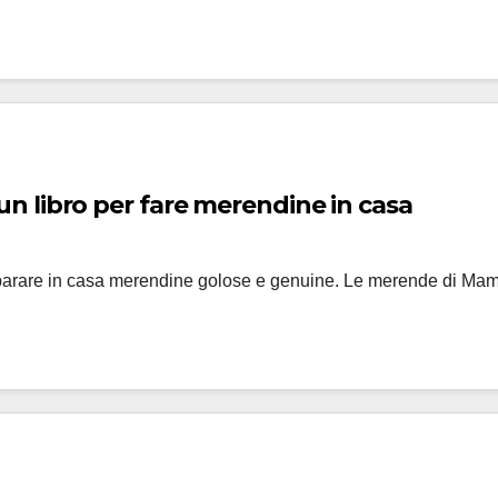
 libro per fare merendine in casa
eparare in casa merendine golose e genuine. Le merende di M