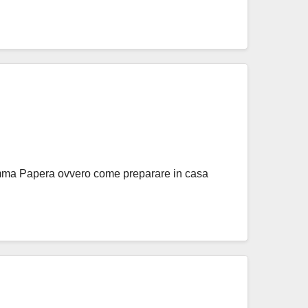
amma Papera ovvero come preparare in casa