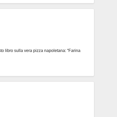
to libro sulla vera pizza napoletana: “Farina