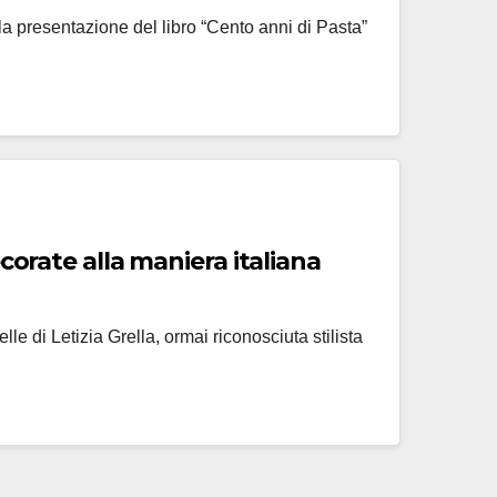
, la presentazione del libro “Cento anni di Pasta”
corate alla maniera italiana
lle di Letizia Grella, ormai riconosciuta stilista