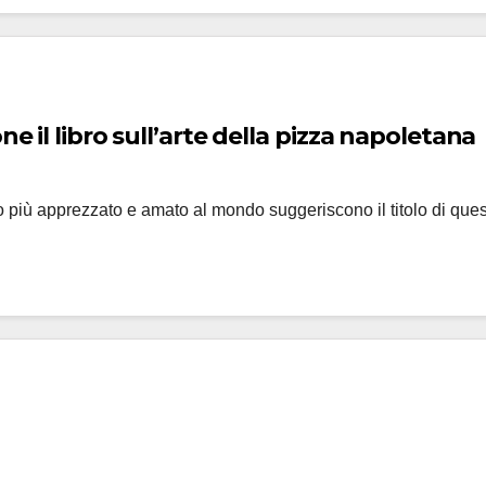
ne il libro sull’arte della pizza napoletana
bo più apprezzato e amato al mondo suggeriscono il titolo di ques