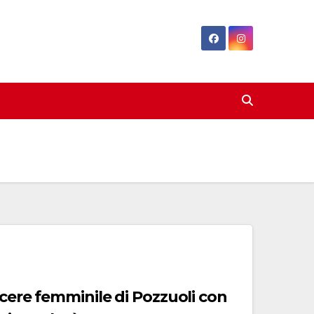
rcere femminile di Pozzuoli con