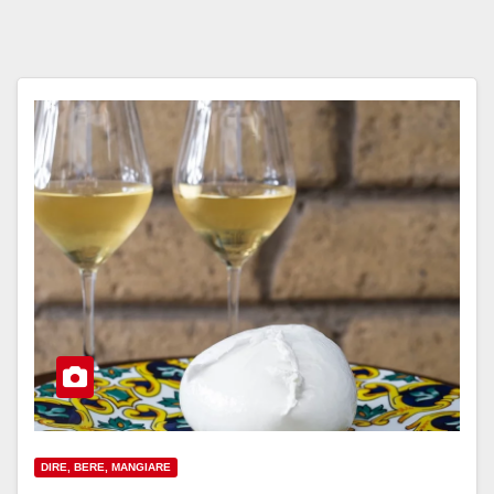
DIRE, BERE, MANGIARE