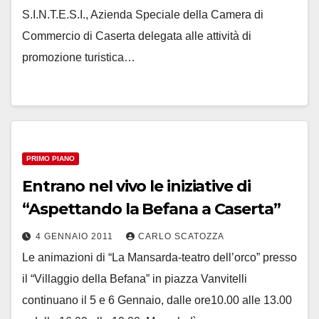
S.I.N.T.E.S.I., Azienda Speciale della Camera di
Commercio di Caserta delegata alle attività di
promozione turistica…
PRIMO PIANO
Entrano nel vivo le iniziative di
“Aspettando la Befana a Caserta”
4 GENNAIO 2011
CARLO SCATOZZA
Le animazioni di “La Mansarda-teatro dell’orco” presso
il “Villaggio della Befana” in piazza Vanvitelli
continuano il 5 e 6 Gennaio, dalle ore10.00 alle 13.00