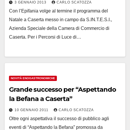
3 GENNAIO 2013
CARLO SCATOZZA
Con l’Epifania volge al termine il programma del
Natale a Caserta messo in campo da S.IN.T.E.S.I.,
Azienda Speciale della Camera di Commercio di
Caserta. Per i Percorsi di Luce di…
NOVITÀ ENOGASTRONOMICHE
Grande successo per “Aspettando
la Befana a Caserta”
10 GENNAIO 2011
CARLO SCATOZZA
Oltre ogni aspettativa il successo di pubblico agli
eventi di “Aspettando la Befana” promossa da