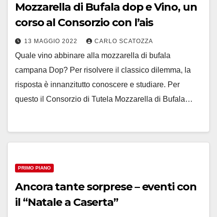
Mozzarella di Bufala dop e Vino, un
corso al Consorzio con l’ais
13 MAGGIO 2022
CARLO SCATOZZA
Quale vino abbinare alla mozzarella di bufala
campana Dop? Per risolvere il classico dilemma, la
risposta è innanzitutto conoscere e studiare. Per
questo il Consorzio di Tutela Mozzarella di Bufala…
PRIMO PIANO
Ancora tante sorprese – eventi con
il “Natale a Caserta”