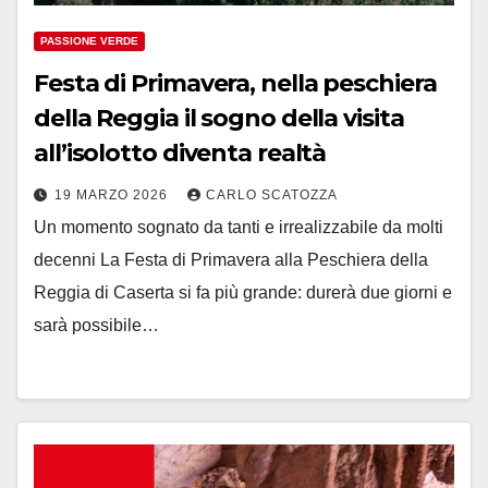
PASSIONE VERDE
Festa di Primavera, nella peschiera
della Reggia il sogno della visita
all’isolotto diventa realtà
19 MARZO 2026
CARLO SCATOZZA
Un momento sognato da tanti e irrealizzabile da molti
decenni La Festa di Primavera alla Peschiera della
Reggia di Caserta si fa più grande: durerà due giorni e
sarà possibile…