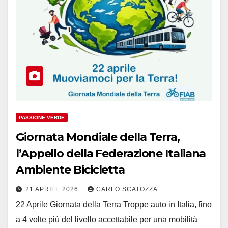
PASSIONE VERDE
Giornata Mondiale della Terra,
l’Appello della Federazione Italiana
Ambiente Bicicletta
21 APRILE 2026
CARLO SCATOZZA
22 Aprile Giornata della Terra Troppe auto in Italia, fino
a 4 volte più del livello accettabile per una mobilità