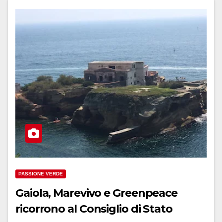
PASSIONE VERDE
Gaiola, Marevivo e Greenpeace
ricorrono al Consiglio di Stato