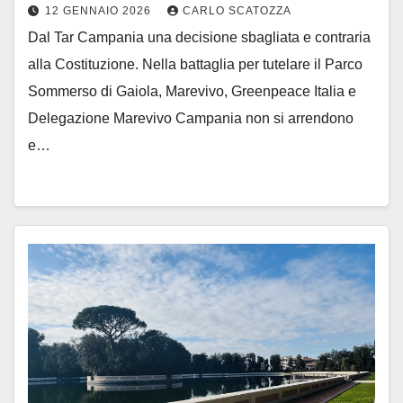
12 GENNAIO 2026
CARLO SCATOZZA
Dal Tar Campania una decisione sbagliata e contraria
alla Costituzione. Nella battaglia per tutelare il Parco
Sommerso di Gaiola, Marevivo, Greenpeace Italia e
Delegazione Marevivo Campania non si arrendono
e…