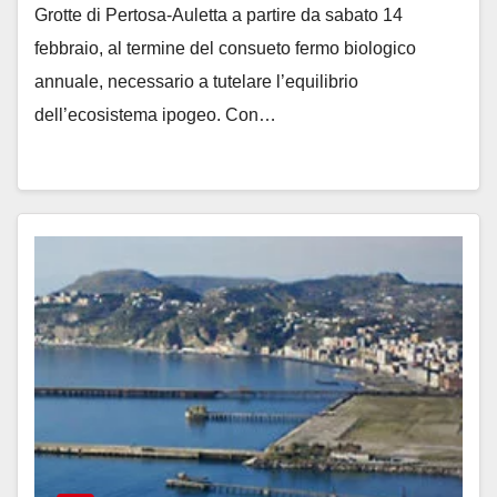
Grotte di Pertosa-Auletta a partire da sabato 14
febbraio, al termine del consueto fermo biologico
annuale, necessario a tutelare l’equilibrio
dell’ecosistema ipogeo. Con…