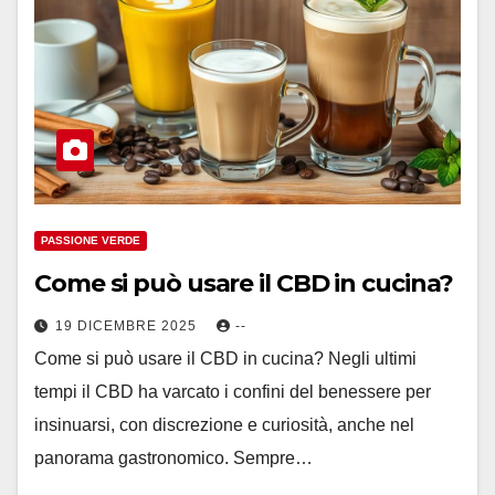
PASSIONE VERDE
Come si può usare il CBD in cucina?
19 DICEMBRE 2025
--
Come si può usare il CBD in cucina? Negli ultimi
tempi il CBD ha varcato i confini del benessere per
insinuarsi, con discrezione e curiosità, anche nel
panorama gastronomico. Sempre…