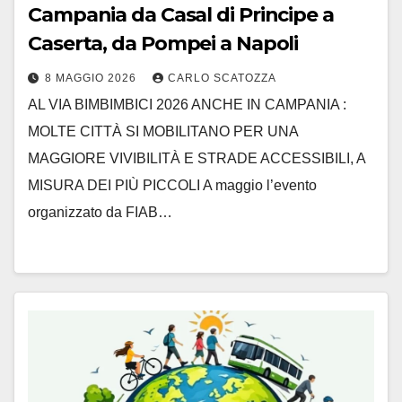
Campania da Casal di Principe a
Caserta, da Pompei a Napoli
8 MAGGIO 2026
CARLO SCATOZZA
AL VIA BIMBIMBICI 2026 ANCHE IN CAMPANIA :
MOLTE CITTÀ SI MOBILITANO PER UNA
MAGGIORE VIVIBILITÀ E STRADE ACCESSIBILI, A
MISURA DEI PIÙ PICCOLI A maggio l’evento
organizzato da FIAB…