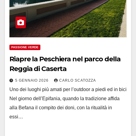
PASSIONE VERDE
Riapre la Peschiera nel parco della
Reggia di Caserta
5 GENNAIO 2026
CARLO SCATOZZA
Uno dei luoghi più amati per l’outdoor a piedi ed in bici
Nel giorno dell’Epifania, quando la tradizione affida
alla Befana il compito dei doni, con la ritualità in
essi…