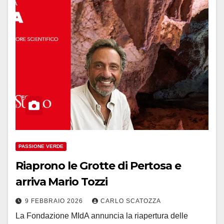
PASSIONE VERDE
Riaprono le Grotte di Pertosa e
arriva Mario Tozzi
9 FEBBRAIO 2026
CARLO SCATOZZA
La Fondazione MIdA annuncia la riapertura delle