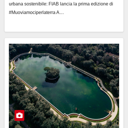
urbana sostenibile: FIAB lancia la prima edizione di
#Muoviamociperlaterra A…