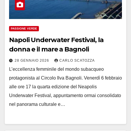
PASSIONE VERDE
Napoli Underwater Festival, la
donna e il mare a Bagnoli
28 GENNAIO 2026
CARLO SCATOZZA
L’eccellenza femminile del mondo subacqueo
protagonista al Circolo Ilva Bagnoli. Venerdì 6 febbraio
alle ore 17 la quarta edizione del Neapolis
Underwater Festival, appuntamento ormai consolidato
nel panorama culturale e…