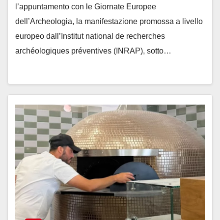
l’appuntamento con le Giornate Europee
dell’Archeologia, la manifestazione promossa a livello
europeo dall’Institut national de recherches
archéologiques préventives (INRAP), sotto…