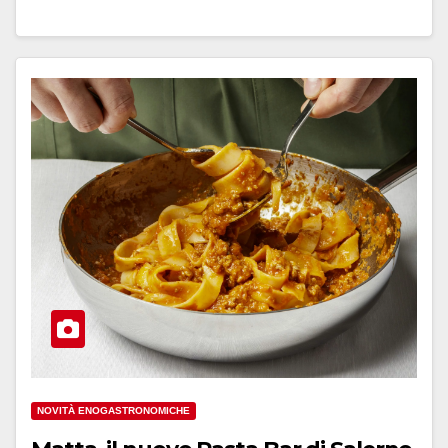
NOVITÀ ENOGASTRONOMICHE