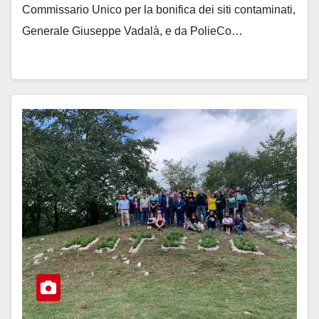
Commissario Unico per la bonifica dei siti contaminati,
Generale Giuseppe Vadalà, e da PolieCo…