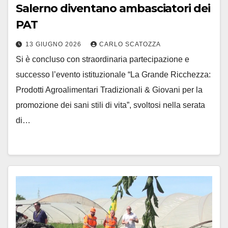
Salerno diventano ambasciatori dei
PAT
13 GIUGNO 2026
CARLO SCATOZZA
Si è concluso con straordinaria partecipazione e
successo l’evento istituzionale “La Grande Ricchezza:
Prodotti Agroalimentari Tradizionali & Giovani per la
promozione dei sani stili di vita”, svoltosi nella serata
di…