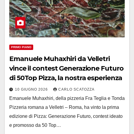
PRIMO PIANO
Emanuele Muhaxhiri da Velletri
vince il contest Generazione Futuro
di 50Top Pizza, la nostra esperienza
10 GIUGNO 2026
CARLO SCATOZZA
Emanuele Muhaxhiri, della pizzeria Fra Teglia e Tonda
Pizzeria romana a Velletri – Roma, ha vinto la prima
edizione di Pizza: Generazione Futuro, contest ideato
e promosso da 50 Top…