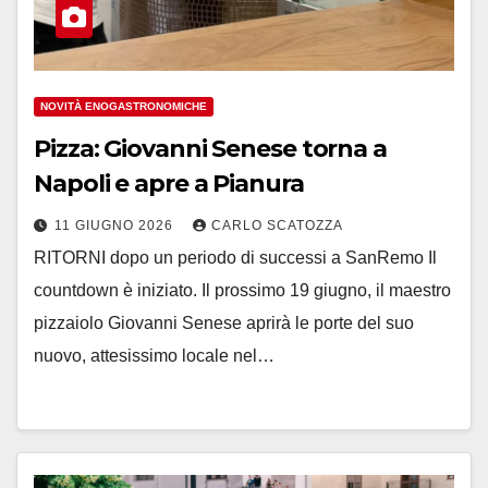
NOVITÀ ENOGASTRONOMICHE
Pizza: Giovanni Senese torna a
Napoli e apre a Pianura
11 GIUGNO 2026
CARLO SCATOZZA
RITORNI dopo un periodo di successi a SanRemo Il
countdown è iniziato. Il prossimo 19 giugno, il maestro
pizzaiolo Giovanni Senese aprirà le porte del suo
nuovo, attesissimo locale nel…