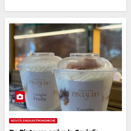
NOVITÀ ENOGASTRONOMICHE