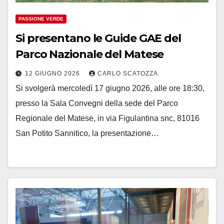
PASSIONE VERDE
Si presentano le Guide GAE del
Parco Nazionale del Matese
12 GIUGNO 2026
CARLO SCATOZZA
Si svolgerà mercoledì 17 giugno 2026, alle ore 18:30,
presso la Sala Convegni della sede del Parco
Regionale del Matese, in via Figulantina snc, 81016
San Potito Sannitico, la presentazione…