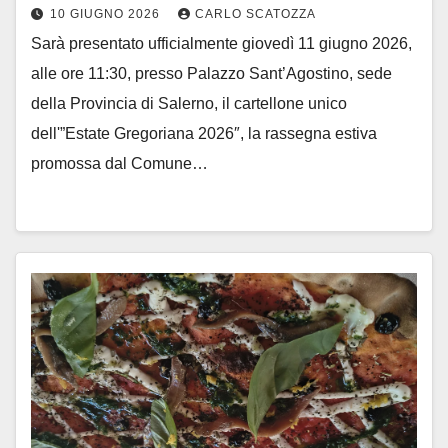
10 GIUGNO 2026
CARLO SCATOZZA
Sarà presentato ufficialmente giovedì 11 giugno 2026,
alle ore 11:30, presso Palazzo Sant’Agostino, sede
della Provincia di Salerno, il cartellone unico
dell'”Estate Gregoriana 2026″, la rassegna estiva
promossa dal Comune…