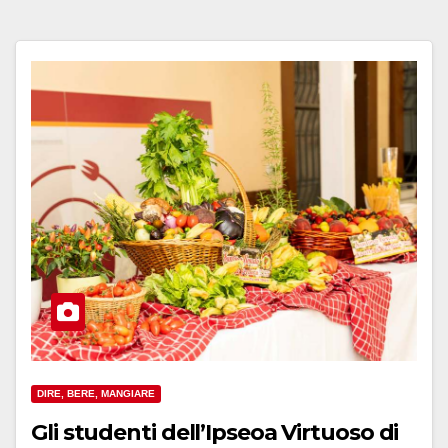
DIRE, BERE, MANGIARE
Gli studenti dell’Ipseoa Virtuoso di