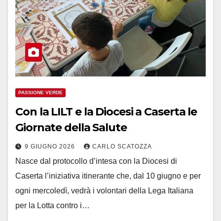
PASSIONE VERDE
Con la LILT e la Diocesi a Caserta le
Giornate della Salute
9 GIUGNO 2026
CARLO SCATOZZA
Nasce dal protocollo d’intesa con la Diocesi di
Caserta l’iniziativa itinerante che, dal 10 giugno e per
ogni mercoledì, vedrà i volontari della Lega Italiana
per la Lotta contro i…