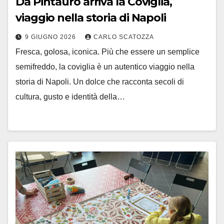
Da Pintauro arriva la Coviglia,
viaggio nella storia di Napoli
9 GIUGNO 2026
CARLO SCATOZZA
Fresca, golosa, iconica. Più che essere un semplice
semifreddo, la coviglia è un autentico viaggio nella
storia di Napoli. Un dolce che racconta secoli di
cultura, gusto e identità della…