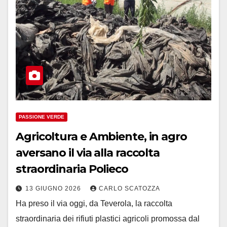
PASSIONE VERDE
Agricoltura e Ambiente, in agro
aversano il via alla raccolta
straordinaria Polieco
13 GIUGNO 2026
CARLO SCATOZZA
Ha preso il via oggi, da Teverola, la raccolta
straordinaria dei rifiuti plastici agricoli promossa dal