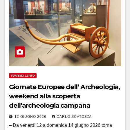
TURISMO LENTO
Giornate Europee dell’ Archeologia,
weekend alla scoperta
dell’archeologia campana
12 GIUGNO 2026
CARLO SCATOZZA
– Da venerdì 12 a domenica 14 giugno 2026 torna