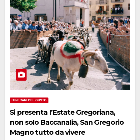
ITINERARI DEL GUSTO
Si presenta l’Estate Gregoriana,
non solo Baccanalia, San Gregorio
Magno tutto da vivere