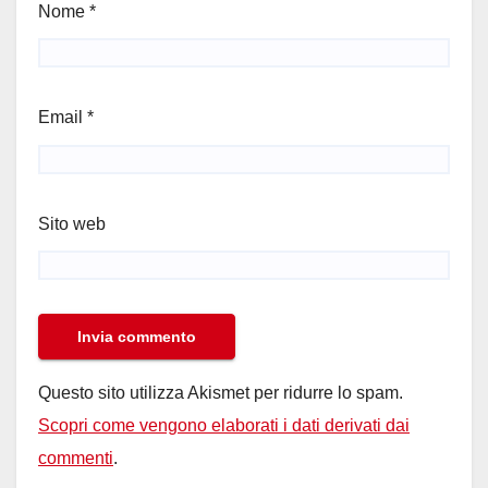
Nome
*
Email
*
Sito web
Questo sito utilizza Akismet per ridurre lo spam.
Scopri come vengono elaborati i dati derivati dai
commenti
.