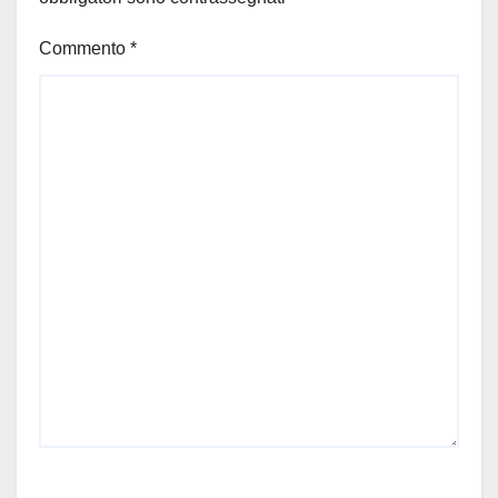
Commento
*