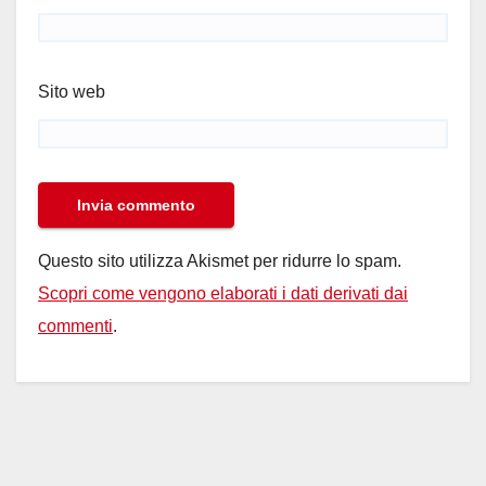
Sito web
Questo sito utilizza Akismet per ridurre lo spam.
Scopri come vengono elaborati i dati derivati dai
commenti
.