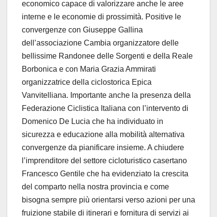
economico capace di valorizzare anche le aree
interne e le economie di prossimità. Positive le
convergenze con Giuseppe Gallina
dell’associazione Cambia organizzatore delle
bellissime Randonee delle Sorgenti e della Reale
Borbonica e con Maria Grazia Ammirati
organizzatrice della ciclostorica Epica
Vanvitelliana. Importante anche la presenza della
Federazione Ciclistica Italiana con l’intervento di
Domenico De Lucia che ha individuato in
sicurezza e educazione alla mobilità alternativa
convergenze da pianificare insieme. A chiudere
l’imprenditore del settore cicloturistico casertano
Francesco Gentile che ha evidenziato la crescita
del comparto nella nostra provincia e come
bisogna sempre più orientarsi verso azioni per una
fruizione stabile di itinerari e fornitura di servizi ai