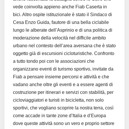
vede coinvolta appieno anche Fiab Caserta in
bici. Altro ospite istituzionale è stato il Sindaco di
Cesa Enzo Guida, fautore di una bella ciclabile
lungo le alberate dell’Asprinio e di una politica di
moderazione della velocità nel difficile ambito
urbano nel contesto dell’area aversana che è stato
oggetto già di escursioni cicloturistiche. Confronto
a tutto tondo poi con le associazioni che
organizzano eventi di turismo sportivo, invitate da
Fiab a pensare insieme percorsi e attività e che
vadano anche oltre gli eventi e a essere agenti di
costruzione per itinerari e servizi con stabilità, per
cicloviaggiatori e turisti in bicicletta, non solo
sportivi, che vogliano scoprire la nostra terra, così
come accade in tante zone d’Italia e d’Europa
dove queste attività sono un vero e proprio settore