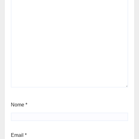
Nome
*
Email
*