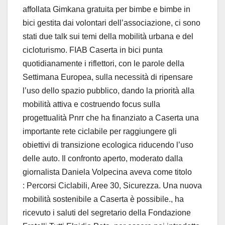
affollata Gimkana gratuita per bimbe e bimbe in
bici gestita dai volontari dell’associazione, ci sono
stati due talk sui temi della mobilità urbana e del
cicloturismo. FIAB Caserta in bici punta
quotidianamente i riflettori, con le parole della
Settimana Europea, sulla necessità di ripensare
l’uso dello spazio pubblico, dando la priorità alla
mobilità attiva e costruendo focus sulla
progettualità Pnrr che ha finanziato a Caserta una
importante rete ciclabile per raggiungere gli
obiettivi di transizione ecologica riducendo l’uso
delle auto. Il confronto aperto, moderato dalla
giornalista Daniela Volpecina aveva come titolo
: Percorsi Ciclabili, Aree 30, Sicurezza. Una nuova
mobilità sostenibile a Caserta è possibile., ha
ricevuto i saluti del segretario della Fondazione