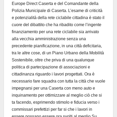
Europe Direct Caserta e del Comandante della
Polizia Municipale di Caserta. L’esame di criticità
e potenzialità della rete ciclabile cittadina è stato il
cuore del dibattito che ha ribadito come l’ingente
finanziamento per una rete ciclabile sia arrivato
alla vecchia amministrazione senza una
precedente pianificazione, in una città deficitaria,
tra le altre cose, di un Piano Urbano della Mobilità
Sostenibile, oltre che priva di una qualunque
politica di partecipazione di associazioni e
cittadinanza riguardo i lavori progettati. Ora è
necessario fare squadra con tutta la città che vuole
impegnarsi per una Caserta con meno auto e
inquinamento per ottimizzare al meglio ciò che si
ta facendo, esprimendo stimolo e fiducia verso i
commissari prefettizi per far si che i lavori in
essere possano essere ora svolti al meglio.Su