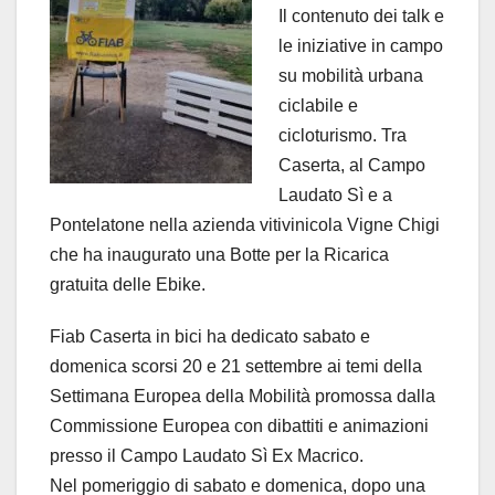
Il contenuto dei talk e
le iniziative in campo
su mobilità urbana
ciclabile e
cicloturismo. Tra
Caserta, al Campo
Laudato Sì e a
Pontelatone nella azienda vitivinicola Vigne Chigi
che ha inaugurato una Botte per la Ricarica
gratuita delle Ebike.
Fiab Caserta in bici ha dedicato sabato e
domenica scorsi 20 e 21 settembre ai temi della
Settimana Europea della Mobilità promossa dalla
Commissione Europea con dibattiti e animazioni
presso il Campo Laudato Sì Ex Macrico.
Nel pomeriggio di sabato e domenica, dopo una