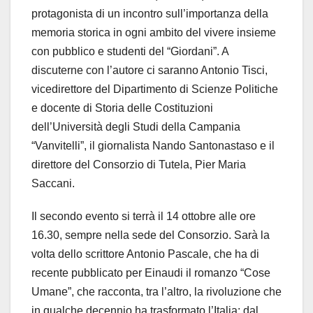
protagonista di un incontro sull’importanza della
memoria storica in ogni ambito del vivere insieme
con pubblico e studenti del “Giordani”. A
discuterne con l’autore ci saranno Antonio Tisci,
vicedirettore del Dipartimento di Scienze Politiche
e docente di Storia delle Costituzioni
dell’Università degli Studi della Campania
“Vanvitelli”, il giornalista Nando Santonastaso e il
direttore del Consorzio di Tutela, Pier Maria
Saccani.
Il secondo evento si terrà il 14 ottobre alle ore
16.30, sempre nella sede del Consorzio. Sarà la
volta dello scrittore Antonio Pascale, che ha di
recente pubblicato per Einaudi il romanzo “Cose
Umane”, che racconta, tra l’altro, la rivoluzione che
in qualche decennio ha trasformato l’Italia: dal