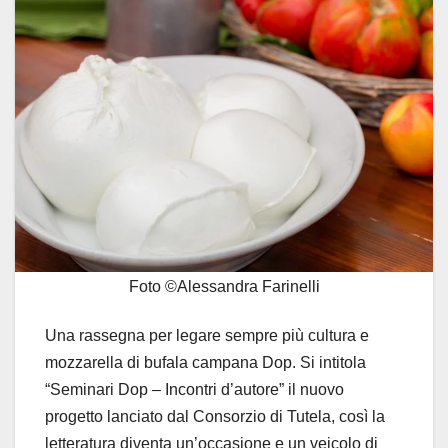
Foto ©Alessandra Farinelli
Una rassegna per legare sempre più cultura e
mozzarella di bufala campana Dop. Si intitola
“Seminari Dop – Incontri d’autore” il nuovo
progetto lanciato dal Consorzio di Tutela, così la
letteratura diventa un’occasione e un veicolo di