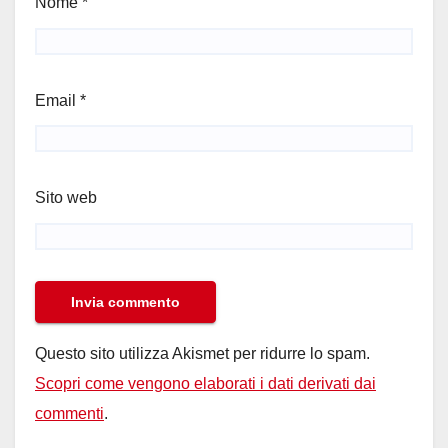
Nome
*
Email
*
Sito web
Questo sito utilizza Akismet per ridurre lo spam.
Scopri come vengono elaborati i dati derivati dai
commenti
.