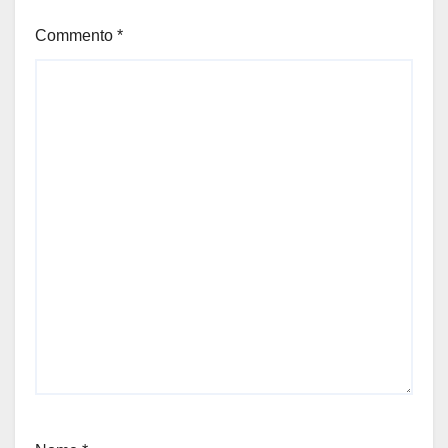
Commento
*