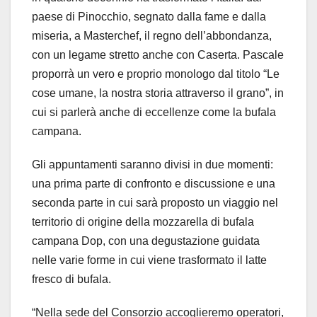
paese di Pinocchio, segnato dalla fame e dalla
miseria, a Masterchef, il regno dell’abbondanza,
con un legame stretto anche con Caserta. Pascale
proporrà un vero e proprio monologo dal titolo “Le
cose umane, la nostra storia attraverso il grano”, in
cui si parlerà anche di eccellenze come la bufala
campana.
Gli appuntamenti saranno divisi in due momenti:
una prima parte di confronto e discussione e una
seconda parte in cui sarà proposto un viaggio nel
territorio di origine della mozzarella di bufala
campana Dop, con una degustazione guidata
nelle varie forme in cui viene trasformato il latte
fresco di bufala.
“Nella sede del Consorzio accoglieremo operatori,