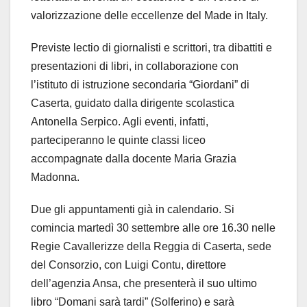
valorizzazione delle eccellenze del Made in Italy.
Previste lectio di giornalisti e scrittori, tra dibattiti e
presentazioni di libri, in collaborazione con
l’istituto di istruzione secondaria “Giordani” di
Caserta, guidato dalla dirigente scolastica
Antonella Serpico. Agli eventi, infatti,
parteciperanno le quinte classi liceo
accompagnate dalla docente Maria Grazia
Madonna.
Due gli appuntamenti già in calendario. Si
comincia martedì 30 settembre alle ore 16.30 nelle
Regie Cavallerizze della Reggia di Caserta, sede
del Consorzio, con Luigi Contu, direttore
dell’agenzia Ansa, che presenterà il suo ultimo
libro “Domani sarà tardi” (Solferino) e sarà