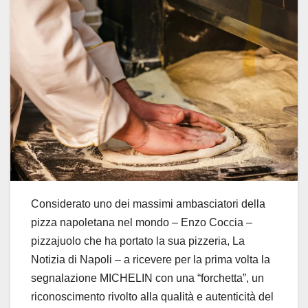
Considerato uno dei massimi ambasciatori della
pizza napoletana nel mondo – Enzo Coccia –
pizzajuolo che ha portato la sua pizzeria, La
Notizia di Napoli – a ricevere per la prima volta la
segnalazione MICHELIN con una “forchetta”, un
riconoscimento rivolto alla qualità e autenticità del