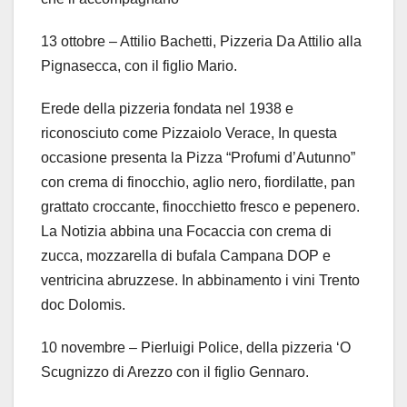
13 ottobre – Attilio Bachetti, Pizzeria Da Attilio alla
Pignasecca, con il figlio Mario.
Erede della pizzeria fondata nel 1938 e
riconosciuto come Pizzaiolo Verace, In questa
occasione presenta la Pizza “Profumi d’Autunno”
con crema di finocchio, aglio nero, fiordilatte, pan
grattato croccante, finocchietto fresco e pepenero.
La Notizia abbina una Focaccia con crema di
zucca, mozzarella di bufala Campana DOP e
ventricina abruzzese. In abbinamento i vini Trento
doc Dolomis.
10 novembre – Pierluigi Police, della pizzeria ‘O
Scugnizzo di Arezzo con il figlio Gennaro.