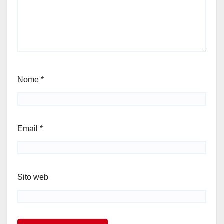
Nome
*
Email
*
Sito web