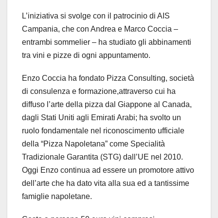
L’iniziativa si svolge con il patrocinio di AIS
Campania, che con Andrea e Marco Coccia –
entrambi sommelier – ha studiato gli abbinamenti
tra vini e pizze di ogni appuntamento.
Enzo Coccia ha fondato Pizza Consulting, società
di consulenza e formazione,attraverso cui ha
diffuso l’arte della pizza dal Giappone al Canada,
dagli Stati Uniti agli Emirati Arabi; ha svolto un
ruolo fondamentale nel riconoscimento ufficiale
della “Pizza Napoletana” come Specialità
Tradizionale Garantita (STG) dall’UE nel 2010.
Oggi Enzo continua ad essere un promotore attivo
dell’arte che ha dato vita alla sua ed a tantissime
famiglie napoletane.