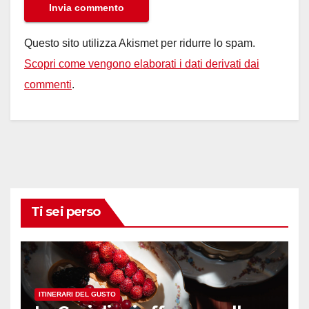
Questo sito utilizza Akismet per ridurre lo spam.
Scopri come vengono elaborati i dati derivati dai
commenti
.
Ti sei perso
ITINERARI DEL GUSTO