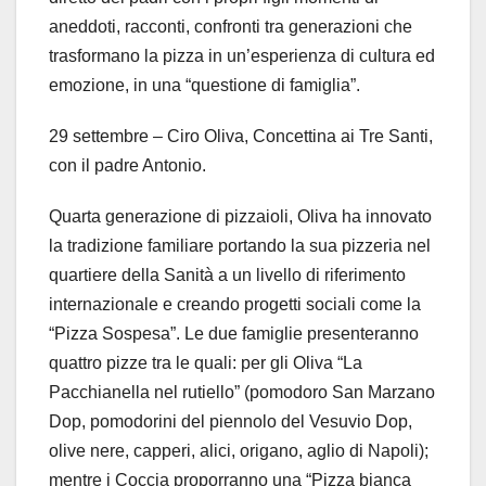
aneddoti, racconti, confronti tra generazioni che
trasformano la pizza in un’esperienza di cultura ed
emozione, in una “questione di famiglia”.
29 settembre – Ciro Oliva, Concettina ai Tre Santi,
con il padre Antonio.
Quarta generazione di pizzaioli, Oliva ha innovato
la tradizione familiare portando la sua pizzeria nel
quartiere della Sanità a un livello di riferimento
internazionale e creando progetti sociali come la
“Pizza Sospesa”. Le due famiglie presenteranno
quattro pizze tra le quali: per gli Oliva “La
Pacchianella nel rutiello” (pomodoro San Marzano
Dop, pomodorini del piennolo del Vesuvio Dop,
olive nere, capperi, alici, origano, aglio di Napoli);
mentre i Coccia proporranno una “Pizza bianca