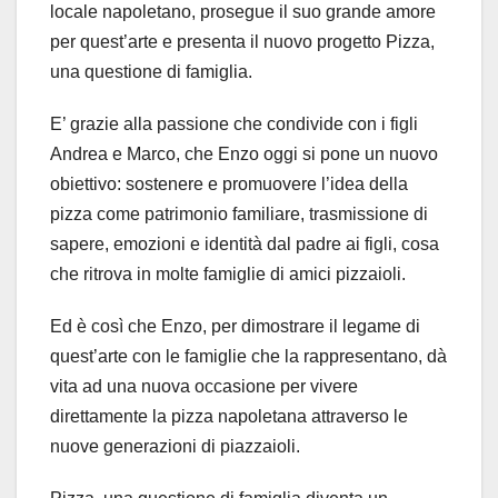
locale napoletano, prosegue il suo grande amore
per quest’arte e presenta il nuovo progetto Pizza,
una questione di famiglia.
E’ grazie alla passione che condivide con i figli
Andrea e Marco, che Enzo oggi si pone un nuovo
obiettivo: sostenere e promuovere l’idea della
pizza come patrimonio familiare, trasmissione di
sapere, emozioni e identità dal padre ai figli, cosa
che ritrova in molte famiglie di amici pizzaioli.
Ed è così che Enzo, per dimostrare il legame di
quest’arte con le famiglie che la rappresentano, dà
vita ad una nuova occasione per vivere
direttamente la pizza napoletana attraverso le
nuove generazioni di piazzaioli.