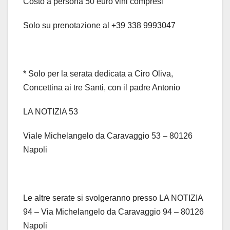
Costo a persona 50 euro vini compresi
Solo su prenotazione al +39 338 9993047
* Solo per la serata dedicata a Ciro Oliva,
Concettina ai tre Santi, con il padre Antonio
LA NOTIZIA 53
Viale Michelangelo da Caravaggio 53 – 80126
Napoli
Le altre serate si svolgeranno presso LA NOTIZIA
94 – Via Michelangelo da Caravaggio 94 – 80126
Napoli