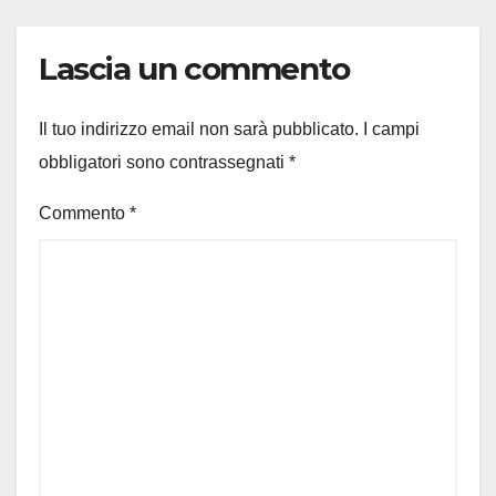
Lascia un commento
Il tuo indirizzo email non sarà pubblicato.
I campi
obbligatori sono contrassegnati
*
Commento
*