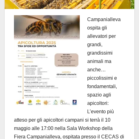
Campanialleva
ospita gli
allevatori per
grandi,
grandissimi
animali ma
anche…
piccolissimi e
fondamentali,
spazio agli
apicoltori:
L’evento più
atteso per gli apicoltori campani si terrà il 10
maggio alle 17:00 nella Sala Workshop della
Fiera Campanialleva, ospitata presso il CECAS di