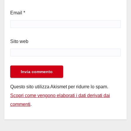
Email
*
Sito web
Questo sito utilizza Akismet per ridurre lo spam.
Scopri come vengono elaborati i dati derivati dai
commenti
.