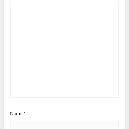
Nome
*