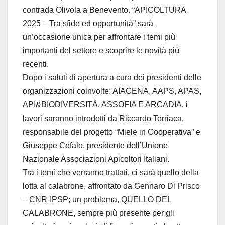
contrada Olivola a Benevento. “APICOLTURA
2025 – Tra sfide ed opportunità” sarà
un’occasione unica per affrontare i temi più
importanti del settore e scoprire le novità più
recenti.
Dopo i saluti di apertura a cura dei presidenti delle
organizzazioni coinvolte: AIACENA, AAPS, APAS,
API&BIODIVERSITÀ, ASSOFIA E ARCADIA, i
lavori saranno introdotti da Riccardo Terriaca,
responsabile del progetto “Miele in Cooperativa” e
Giuseppe Cefalo, presidente dell’Unione
Nazionale Associazioni Apicoltori Italiani.
Tra i temi che verranno trattati, ci sarà quello della
lotta al calabrone, affrontato da Gennaro Di Prisco
– CNR-IPSP; un problema, QUELLO DEL
CALABRONE, sempre più presente per gli