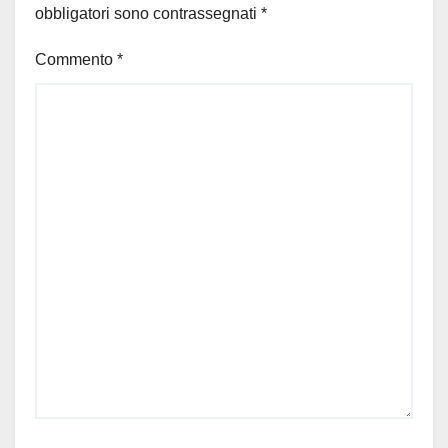
obbligatori sono contrassegnati
*
Commento
*