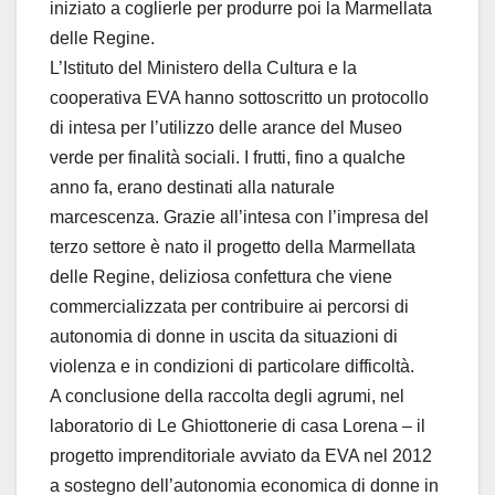
iniziato a coglierle per produrre poi la Marmellata
delle Regine.
L’Istituto del Ministero della Cultura e la
cooperativa EVA hanno sottoscritto un protocollo
di intesa per l’utilizzo delle arance del Museo
verde per finalità sociali. I frutti, fino a qualche
anno fa, erano destinati alla naturale
marcescenza. Grazie all’intesa con l’impresa del
terzo settore è nato il progetto della Marmellata
delle Regine, deliziosa confettura che viene
commercializzata per contribuire ai percorsi di
autonomia di donne in uscita da situazioni di
violenza e in condizioni di particolare difficoltà.
A conclusione della raccolta degli agrumi, nel
laboratorio di Le Ghiottonerie di casa Lorena – il
progetto imprenditoriale avviato da EVA nel 2012
a sostegno dell’autonomia economica di donne in