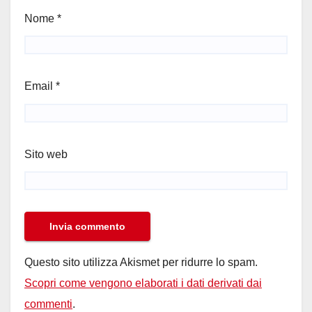
Nome
*
Email
*
Sito web
Questo sito utilizza Akismet per ridurre lo spam.
Scopri come vengono elaborati i dati derivati dai
commenti
.