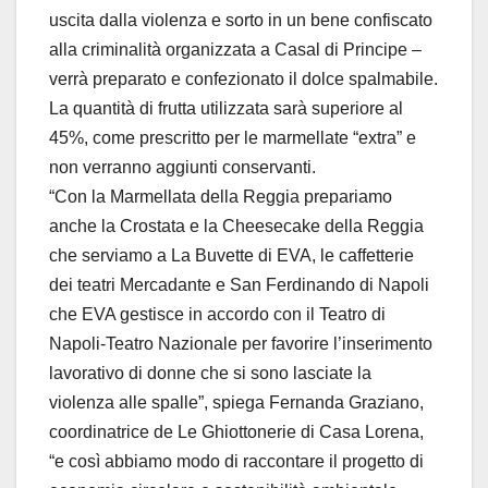
uscita dalla violenza e sorto in un bene confiscato
alla criminalità organizzata a Casal di Principe –
verrà preparato e confezionato il dolce spalmabile.
La quantità di frutta utilizzata sarà superiore al
45%, come prescritto per le marmellate “extra” e
non verranno aggiunti conservanti.
“Con la Marmellata della Reggia prepariamo
anche la Crostata e la Cheesecake della Reggia
che serviamo a La Buvette di EVA, le caffetterie
dei teatri Mercadante e San Ferdinando di Napoli
che EVA gestisce in accordo con il Teatro di
Napoli-Teatro Nazionale per favorire l’inserimento
lavorativo di donne che si sono lasciate la
violenza alle spalle”, spiega Fernanda Graziano,
coordinatrice de Le Ghiottonerie di Casa Lorena,
“e così abbiamo modo di raccontare il progetto di