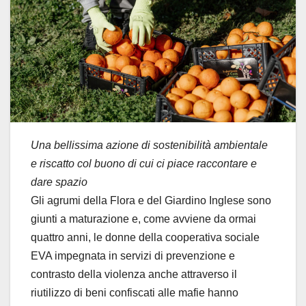
Una bellissima azione di sostenibilità ambientale
e riscatto col buono di cui ci piace raccontare e
dare spazio
Gli agrumi della Flora e del Giardino Inglese sono
giunti a maturazione e, come avviene da ormai
quattro anni, le donne della cooperativa sociale
EVA impegnata in servizi di prevenzione e
contrasto della violenza anche attraverso il
riutilizzo di beni confiscati alle mafie hanno