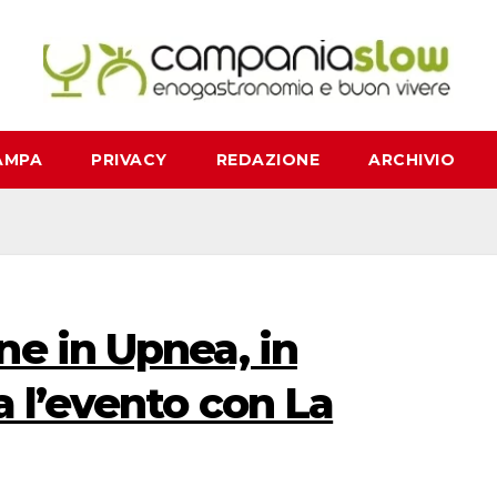
AMPA
PRIVACY
REDAZIONE
ARCHIVIO
e in Upnea, in
a l’evento con La