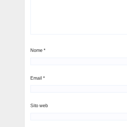
Nome
*
Email
*
Sito web