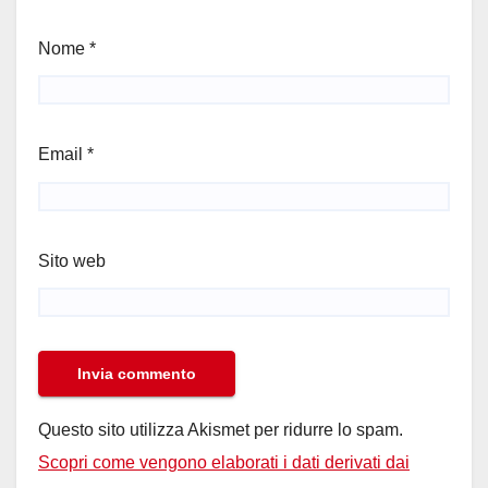
Nome
*
Email
*
Sito web
Questo sito utilizza Akismet per ridurre lo spam.
Scopri come vengono elaborati i dati derivati dai