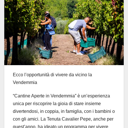
Ecco l’opportunità di vivere da vicino la
Vendemmia
“Cantine Aperte in Vendemmia” è un’esperienza
unica per riscoprire la gioia di stare insieme
divertendosi, in coppia, in famiglia, con i bambini o
con gli amici. La Tenuta Cavalier Pepe, anche per
quest’anno, ha ideato un programma per vivere