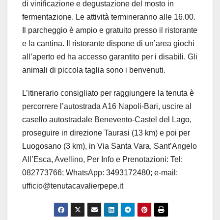
di vinificazione e degustazione del mosto in
fermentazione. Le attività termineranno alle 16.00.
Il parcheggio è ampio e gratuito presso il ristorante
e la cantina. Il ristorante dispone di un’area giochi
all’aperto ed ha accesso garantito per i disabili. Gli
animali di piccola taglia sono i benvenuti.
L’itinerario consigliato per raggiungere la tenuta è
percorrere l’autostrada A16 Napoli-Bari, uscire al
casello autostradale Benevento-Castel del Lago,
proseguire in direzione Taurasi (13 km) e poi per
Luogosano (3 km), in Via Santa Vara, Sant’Angelo
All’Esca, Avellino, Per Info e Prenotazioni: Tel:
082773766; WhatsApp: 3493172480; e-mail:
ufficio@tenutacavalierpepe.it