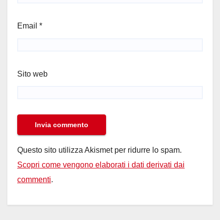
Email
*
Sito web
Questo sito utilizza Akismet per ridurre lo spam.
Scopri come vengono elaborati i dati derivati dai
commenti
.