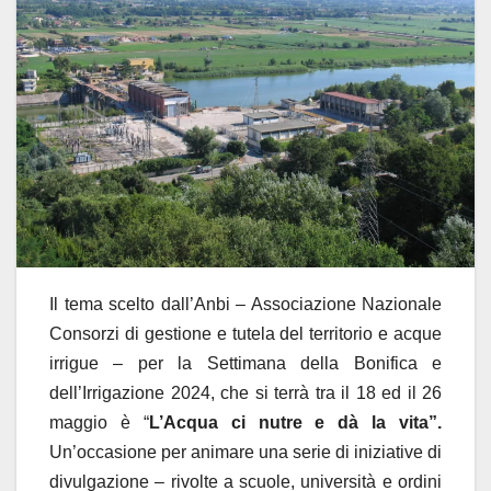
Il tema scelto dall’Anbi – Associazione Nazionale
Consorzi di gestione e tutela del territorio e acque
irrigue – per la Settimana della Bonifica e
dell’Irrigazione 2024, che si terrà tra il 18 ed il 26
maggio è “
L’Acqua ci nutre e dà la vita”.
Un’occasione per animare una serie di iniziative di
divulgazione – rivolte a scuole, università e ordini