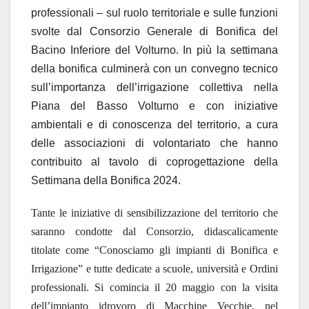
professionali – sul ruolo territoriale e sulle funzioni
svolte dal Consorzio Generale di Bonifica del
Bacino Inferiore del Volturno. In più la settimana
della bonifica culminerà con un convegno tecnico
sull’importanza dell’irrigazione collettiva nella
Piana del Basso Volturno e con iniziative
ambientali e di conoscenza del territorio, a cura
delle associazioni di volontariato che hanno
contribuito al tavolo di coprogettazione della
Settimana della Bonifica 2024.
Tante le iniziative di sensibilizzazione del territorio che
saranno condotte dal Consorzio, didascalicamente
titolate come “Conosciamo gli impianti di Bonifica e
Irrigazione” e tutte dedicate a scuole, università e Ordini
professionali. Si comincia il 20 maggio con la visita
dell’impianto idrovoro di Macchine Vecchie, nel