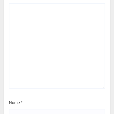
Nome
*