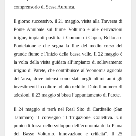
comprensorio di Sessa Aurunca.
Il giorno successivo, il 21 maggio, visita alla Traversa di
Ponte Annibale sul fiume Volturno e alle derivazioni
irrigue, impianti posti tra i Comuni di Capua, Bellona e
Pontelatone e che segna la fine del medio corso del
grande fiume e l’inizio della bassa valle. Il 22 maggio è
la volta della visita guidata all’impianto di sollevamento
irriguo di Parete, che contribuisce all’economia agricola
dell’area, dove intensi sono stati negli ultimi anni gli
investimenti in colture ad alto reddito. Dato il numero di
adesioni, il 23 maggio si bissa l’appuntamento di Parete.
Il 24 maggio si terrà nel Real Sito di Carditello (San
Tammaro) il convegno “L’Irrigazione Collettiva. Un
punto di forza nello sviluppo dell’economia della Piana
del Basso Volturno. Innovazione e criticità”. Il 25