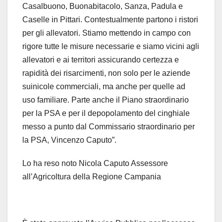
Casalbuono, Buonabitacolo, Sanza, Padula e
Caselle in Pittari. Contestualmente partono i ristori
per gli allevatori. Stiamo mettendo in campo con
rigore tutte le misure necessarie e siamo vicini agli
allevatori e ai territori assicurando certezza e
rapidità dei risarcimenti, non solo per le aziende
suinicole commerciali, ma anche per quelle ad
uso familiare. Parte anche il Piano straordinario
per la PSA e per il depopolamento del cinghiale
messo a punto dal Commissario straordinario per
la PSA, Vincenzo Caputo”.
Lo ha reso noto Nicola Caputo Assessore
all’Agricoltura della Regione Campania