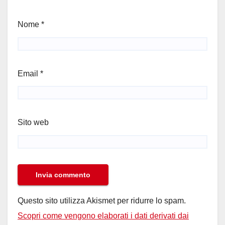
Nome
*
Email
*
Sito web
Questo sito utilizza Akismet per ridurre lo spam.
Scopri come vengono elaborati i dati derivati dai