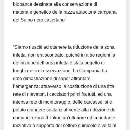
biobanca destinata alla conservazione di
materiale genetico della razza autoctona campana
del Suino nero casertano”
“Siamo riusciti ad ottenere la riduzione della zona
infetta, non era scontrato, poiché in altre regioni la
definizione dell’area infetta è stata oggetto di
lunghi mesi di osservazione. La Campania ha
dato dimostrazione di saper affrontare
l’emergenza: attraverso la costituzione di una fitta
rete di rilevatori, i cacciatori primi fra tutti, ed una
intensa rete di monitoraggio, delle carcasse, si è
potuto giungere sostanzialmente alla riduzione dei
comuni in zona II. Infine un’ulteriore ed importante
iniziativa a supporto del settore suinicolo e volta al