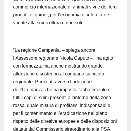
commercio internazionale di animali vivi e dei loro
prodotti e, quindi, per l’economia di intere aree
vocate alla suinicoltura e non solo.
“La regione Campania, – spiega ancora
l’Assessore regionale Nicola Caputo – ha agito
con fermezza, ma anche mostrando grande
attenzione e sostegno al comparto suinicolo
regionale. Prima attraverso l’adozione
dell’Ordinanza che ha imposto l’abbattimento di
tutti i capi di suini presenti all’interno della zona
rossa, quale misura di profilassi indispensabile
per il contenimento e l’eradicazione nel pieno
rispetto delle direttive europee e delle disposizioni
dettate dal Commissario straordinario alla PSA.