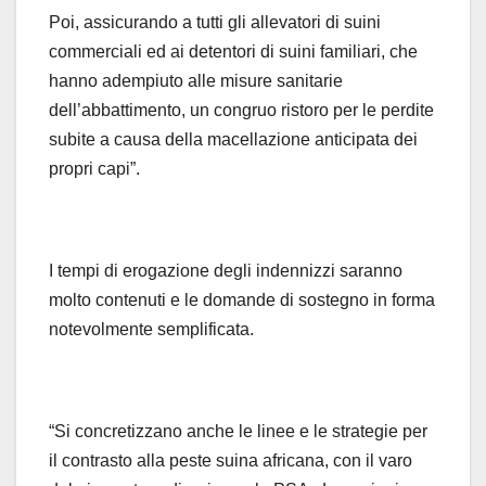
Poi, assicurando a tutti gli allevatori di suini
commerciali ed ai detentori di suini familiari, che
hanno adempiuto alle misure sanitarie
dell’abbattimento, un congruo ristoro per le perdite
subite a causa della macellazione anticipata dei
propri capi”.
I tempi di erogazione degli indennizzi saranno
molto contenuti e le domande di sostegno in forma
notevolmente semplificata.
“Si concretizzano anche le linee e le strategie per
il contrasto alla peste suina africana, con il varo