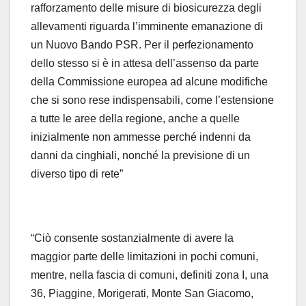
rafforzamento delle misure di biosicurezza degli
allevamenti riguarda l’imminente emanazione di
un Nuovo Bando PSR. Per il perfezionamento
dello stesso si è in attesa dell’assenso da parte
della Commissione europea ad alcune modifiche
che si sono rese indispensabili, come l’estensione
a tutte le aree della regione, anche a quelle
inizialmente non ammesse perché indenni da
danni da cinghiali, nonché la previsione di un
diverso tipo di rete”
“Ciò consente sostanzialmente di avere la
maggior parte delle limitazioni in pochi comuni,
mentre, nella fascia di comuni, definiti zona I, una
36, Piaggine, Morigerati, Monte San Giacomo,