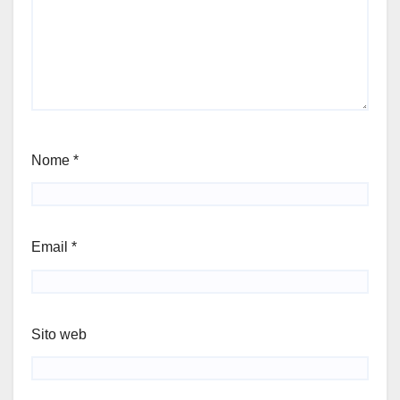
Nome
*
Email
*
Sito web