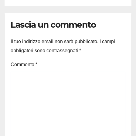
Lascia un commento
Il tuo indirizzo email non sarà pubblicato.
I campi
obbligatori sono contrassegnati
*
Commento
*