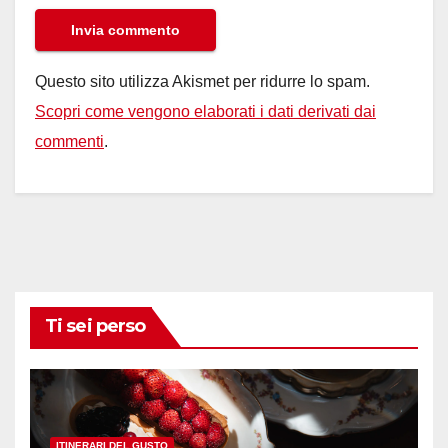
Questo sito utilizza Akismet per ridurre lo spam.
Scopri come vengono elaborati i dati derivati dai
commenti
.
Ti sei perso
ITINERARI DEL GUSTO