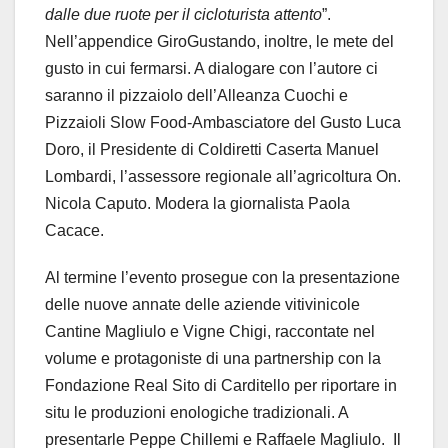
dalle due ruote per il cicloturista attento
”.
Nell’appendice GiroGustando, inoltre, le mete del
gusto in cui fermarsi. A dialogare con l’autore ci
saranno il pizzaiolo dell’Alleanza Cuochi e
Pizzaioli Slow Food-Ambasciatore del Gusto Luca
Doro, il Presidente di Coldiretti Caserta Manuel
Lombardi, l’assessore regionale all’agricoltura On.
Nicola Caputo. Modera la giornalista Paola
Cacace.
Al termine l’evento prosegue con la presentazione
delle nuove annate delle aziende vitivinicole
Cantine Magliulo e Vigne Chigi, raccontate nel
volume e protagoniste di una partnership con la
Fondazione Real Sito di Carditello per riportare in
situ le produzioni enologiche tradizionali. A
presentarle Peppe Chillemi e Raffaele Magliulo. Il