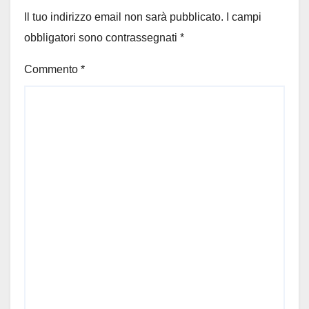
Il tuo indirizzo email non sarà pubblicato.
I campi
obbligatori sono contrassegnati
*
Commento
*