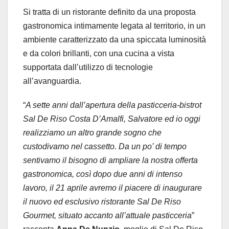
Si tratta di un ristorante definito da una proposta
gastronomica intimamente legata al territorio, in un
ambiente caratterizzato da una spiccata luminosità
e da colori brillanti, con una cucina a vista
supportata dall’utilizzo di tecnologie
all’avanguardia.
“
A sette anni dall’apertura della pasticceria-bistrot
Sal De Riso Costa D’Amalfi, Salvatore ed io oggi
realizziamo un altro grande sogno che
custodivamo nel cassetto. Da un po’ di tempo
sentivamo il bisogno di ampliare la nostra offerta
gastronomica, così dopo due anni di intenso
lavoro, il 21 aprile avremo il piacere di inaugurare
il nuovo ed esclusivo ristorante Sal De Riso
Gourmet, situato accanto all’attuale pasticceria
”