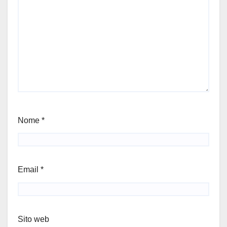
Nome
*
Email
*
Sito web