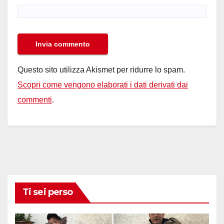
Questo sito utilizza Akismet per ridurre lo spam.
Scopri come vengono elaborati i dati derivati dai
commenti
.
Ti sei perso