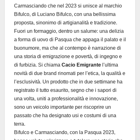
Carmasciando che nel 2023 si unisce al marchio
Bifulco, di Luciano Bifulco, con una bellissima
proposta, sinonimo di artigianalità e tradizione.
Fuori un formaggio, dentro un salume: una delizia
a forma di uovo di Pasqua che appaga il palato e il
buonumore, ma che al contempo è narrazione di
una storia di emigrazione e povertà, di ingegno e
di furbizia. Si chiama
Cacio Emigrante
l’ultima
novità di due brand rinomati per l’etica, la qualità e
l’esclusività. Un prodotto che in due settimane ha
registrato il tutto esaurito, segno che i sapori di
una volta, uniti a professionalità e innovazione,
sono un veicolo importante per riscoprire un
passato che ha designato usi e costumi di una
terra.
Bifulco e Carmasciando, con la Pasqua 2023,