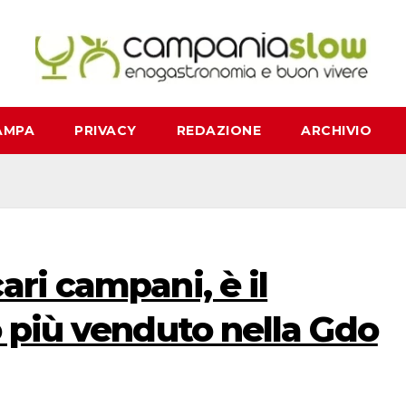
AMPA
PRIVACY
REDAZIONE
ARCHIVIO
ari campani, è il
o più venduto nella Gdo