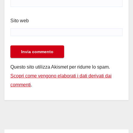
Sito web
Questo sito utilizza Akismet per ridurre lo spam.
Scopri come vengono elaborati i dati derivati dai
commenti
.