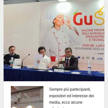
Sempre più partecipanti,
espositori ed interesse dei
media, ecco alcune