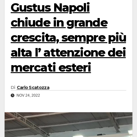
Gustus Napoli
chiude in grande
crescita, sempre più
alta l’ attenzione dei
mercati esteri
Di
Carlo Scatozza
NOV 24, 2022