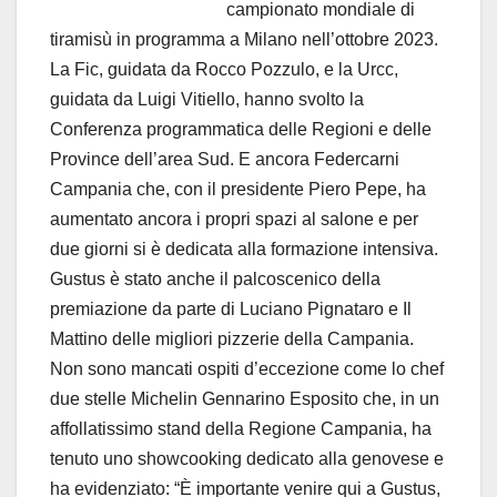
campionato mondiale di
tiramisù in programma a Milano nell’ottobre 2023.
La Fic, guidata da Rocco Pozzulo, e la Urcc,
guidata da Luigi Vitiello, hanno svolto la
Conferenza programmatica delle Regioni e delle
Province dell’area Sud. E ancora Federcarni
Campania che, con il presidente Piero Pepe, ha
aumentato ancora i propri spazi al salone e per
due giorni si è dedicata alla formazione intensiva.
Gustus è stato anche il palcoscenico della
premiazione da parte di Luciano Pignataro e Il
Mattino delle migliori pizzerie della Campania.
Non sono mancati ospiti d’eccezione come lo chef
due stelle Michelin Gennarino Esposito che, in un
affollatissimo stand della Regione Campania, ha
tenuto uno showcooking dedicato alla genovese e
ha evidenziato: “È importante venire qui a Gustus,