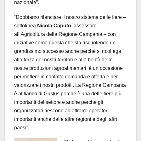
nazionale”.
“Dobbiamo rilanciare il nostro sistema delle fiere –
sottolinea
Nicola Caputo,
assessore
all’Agricoltura della Regione Campania – con
iniziative come questa che sta riscuotendo un
grandissimo successo anche perché si ricollega
alla forza dei nostri territori e alla bontà delle
nostre produzioni agroalimentari. è un’occasione
per mettere in contatto domanda e offerta e per
valorizzare i nostri prodotti. La Regione Campania
è al fianco di Gustus perché è una delle fiere più
importanti del settore e anche perché gli
organizzatori riescono ad attrarre operatori
importanti anche dalle altre regioni e dagli altri
paesi”.