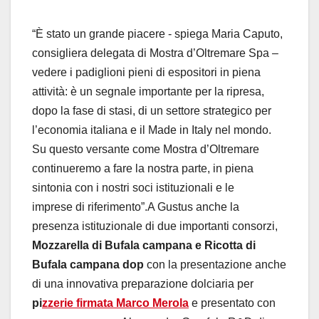
“È stato un grande piacere ­- spiega Maria Caputo,
consigliera delegata di Mostra d’Oltremare Spa –
vedere i padiglioni pieni di espositori in piena
attività: è un segnale importante per la ripresa,
dopo la fase di stasi, di un settore strategico per
l’economia italiana e il Made in Italy nel mondo.
Su questo versante come Mostra d’Oltremare
continueremo a fare la nostra parte, in piena
sintonia con i nostri soci istituzionali e le
imprese di riferimento”.A Gustus anche la
presenza istituzionale di due importanti consorzi,
Mozzarella di Bufala campana e Ricotta di
Bufala campana dop
con la presentazione anche
di una innovativa preparazione dolciaria per
pi
zzerie firmata Marco Merola
e presentato con