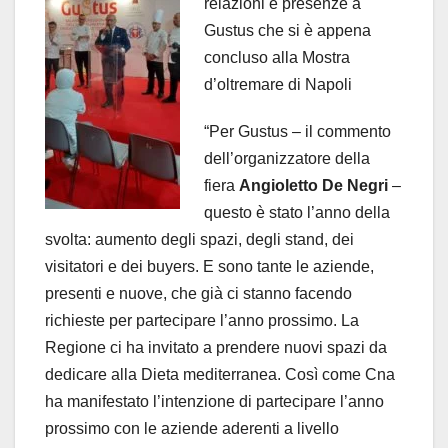
relazioni e presenze a
Gustus che si è appena
concluso alla Mostra
d’oltremare di Napoli
“Per Gustus – il commento
dell’organizzatore della
fiera
Angioletto De Negri
–
questo è stato l’anno della
svolta: aumento degli spazi, degli stand, dei
visitatori e dei buyers. E sono tante le aziende,
presenti e nuove, che già ci stanno facendo
richieste per partecipare l’anno prossimo. La
Regione ci ha invitato a prendere nuovi spazi da
dedicare alla Dieta mediterranea. Così come Cna
ha manifestato l’intenzione di partecipare l’anno
prossimo con le aziende aderenti a livello