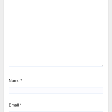
Nome
*
Email
*