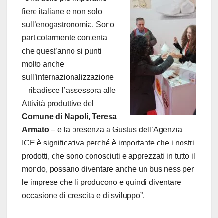
fiere italiane e non solo
sull’enogastronomia. Sono
particolarmente contenta
che quest’anno si punti
molto anche
sull’internazionalizzazione
– ribadisce l’assessora alle
Attività produttive del
Comune di Napoli, Teresa
Armato
– e la presenza a Gustus dell’Agenzia
ICE è significativa perché è importante che i nostri
prodotti, che sono conosciuti e apprezzati in tutto il
mondo, possano diventare anche un business per
le imprese che li producono e quindi diventare
occasione di crescita e di sviluppo”.