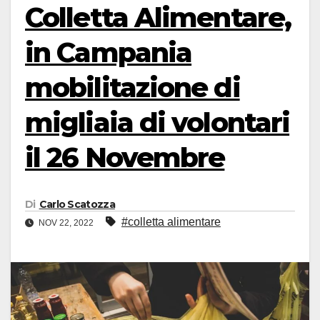
Colletta Alimentare,
in Campania
mobilitazione di
migliaia di volontari
il 26 Novembre
Di
Carlo Scatozza
#colletta alimentare
NOV 22, 2022