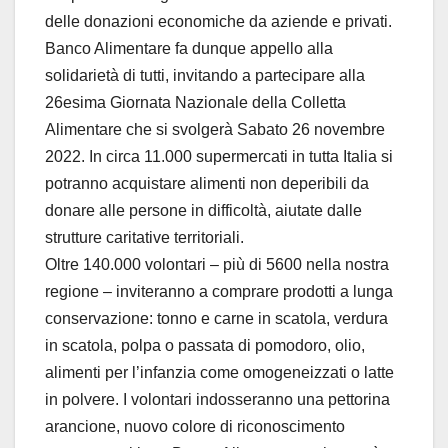
delle donazioni economiche da aziende e privati.
Banco Alimentare fa dunque appello alla
solidarietà di tutti, invitando a partecipare alla
26esima Giornata Nazionale della Colletta
Alimentare che si svolgerà Sabato 26 novembre
2022. In circa 11.000 supermercati in tutta Italia si
potranno acquistare alimenti non deperibili da
donare alle persone in difficoltà, aiutate dalle
strutture caritative territoriali.
Oltre 140.000 volontari – più di 5600 nella nostra
regione – inviteranno a comprare prodotti a lunga
conservazione: tonno e carne in scatola, verdura
in scatola, polpa o passata di pomodoro, olio,
alimenti per l’infanzia come omogeneizzati o latte
in polvere. I volontari indosseranno una pettorina
arancione, nuovo colore di riconoscimento