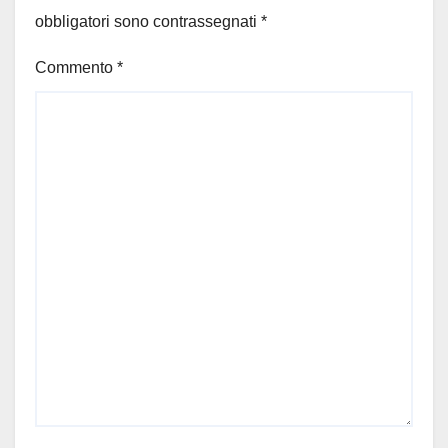
obbligatori sono contrassegnati
*
Commento
*