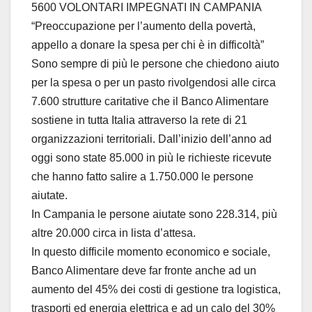
5600 VOLONTARI IMPEGNATI IN CAMPANIA
“Preoccupazione per l’aumento della povertà,
appello a donare la spesa per chi è in difficoltà”
Sono sempre di più le persone che chiedono aiuto
per la spesa o per un pasto rivolgendosi alle circa
7.600 strutture caritative che il Banco Alimentare
sostiene in tutta Italia attraverso la rete di 21
organizzazioni territoriali. Dall’inizio dell’anno ad
oggi sono state 85.000 in più le richieste ricevute
che hanno fatto salire a 1.750.000 le persone
aiutate.
In Campania le persone aiutate sono 228.314, più
altre 20.000 circa in lista d’attesa.
In questo difficile momento economico e sociale,
Banco Alimentare deve far fronte anche ad un
aumento del 45% dei costi di gestione tra logistica,
trasporti ed energia elettrica e ad un calo del 30%