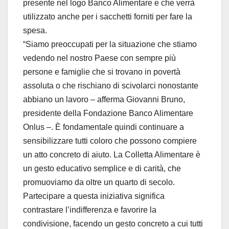
presente nel logo Banco Alimentare e che verrà
utilizzato anche per i sacchetti forniti per fare la
spesa.
“Siamo preoccupati per la situazione che stiamo
vedendo nel nostro Paese con sempre più
persone e famiglie che si trovano in povertà
assoluta o che rischiano di scivolarci nonostante
abbiano un lavoro – afferma Giovanni Bruno,
presidente della Fondazione Banco Alimentare
Onlus –. È fondamentale quindi continuare a
sensibilizzare tutti coloro che possono compiere
un atto concreto di aiuto. La Colletta Alimentare è
un gesto educativo semplice e di carità, che
promuoviamo da oltre un quarto di secolo.
Partecipare a questa iniziativa significa
contrastare l’indifferenza e favorire la
condivisione, facendo un gesto concreto a cui tutti