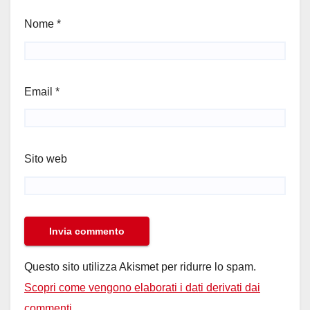
Nome
*
Email
*
Sito web
Questo sito utilizza Akismet per ridurre lo spam.
Scopri come vengono elaborati i dati derivati dai
commenti
.