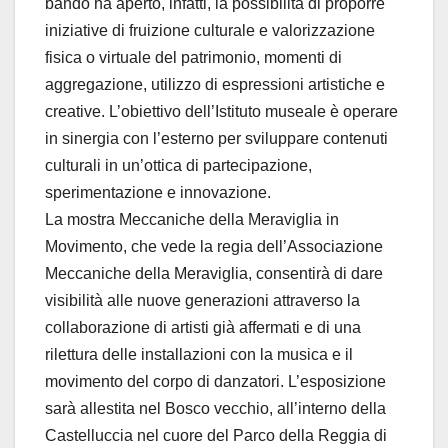
bando ha aperto, infatti, la possibilità di proporre
iniziative di fruizione culturale e valorizzazione
fisica o virtuale del patrimonio, momenti di
aggregazione, utilizzo di espressioni artistiche e
creative. L’obiettivo dell’Istituto museale è operare
in sinergia con l’esterno per sviluppare contenuti
culturali in un’ottica di partecipazione,
sperimentazione e innovazione.
La mostra Meccaniche della Meraviglia in
Movimento, che vede la regia dell’Associazione
Meccaniche della Meraviglia, consentirà di dare
visibilità alle nuove generazioni attraverso la
collaborazione di artisti già affermati e di una
rilettura delle installazioni con la musica e il
movimento del corpo di danzatori. L’esposizione
sarà allestita nel Bosco vecchio, all’interno della
Castelluccia nel cuore del Parco della Reggia di