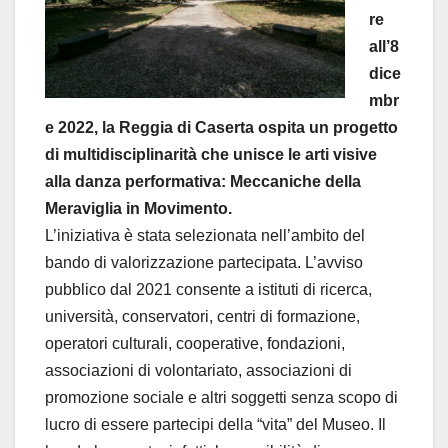
re
all’8
dice
mbr
e 2022, la Reggia di Caserta ospita un progetto
di multidisciplinarità che unisce le arti visive
alla danza performativa: Meccaniche della
Meraviglia in Movimento.
L’iniziativa è stata selezionata nell’ambito del
bando di valorizzazione partecipata. L’avviso
pubblico dal 2021 consente a istituti di ricerca,
università, conservatori, centri di formazione,
operatori culturali, cooperative, fondazioni,
associazioni di volontariato, associazioni di
promozione sociale e altri soggetti senza scopo di
lucro di essere partecipi della “vita” del Museo. Il