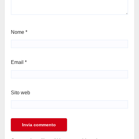
Nome
*
Email
*
Sito web