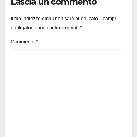
Lascia un commento
Il tuo indirizzo email non sarà pubblicato.
I campi
obbligatori sono contrassegnati
*
Commento
*