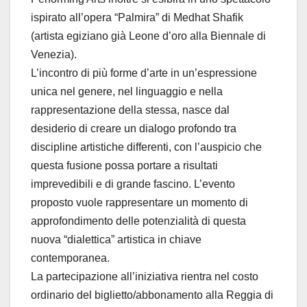
ispirato all’opera “Palmira” di Medhat Shafik
(artista egiziano già Leone d’oro alla Biennale di
Venezia).
L’incontro di più forme d’arte in un’espressione
unica nel genere, nel linguaggio e nella
rappresentazione della stessa, nasce dal
desiderio di creare un dialogo profondo tra
discipline artistiche differenti, con l’auspicio che
questa fusione possa portare a risultati
imprevedibili e di grande fascino. L’evento
proposto vuole rappresentare un momento di
approfondimento delle potenzialità di questa
nuova “dialettica” artistica in chiave
contemporanea.
La partecipazione all’iniziativa rientra nel costo
ordinario del biglietto/abbonamento alla Reggia di