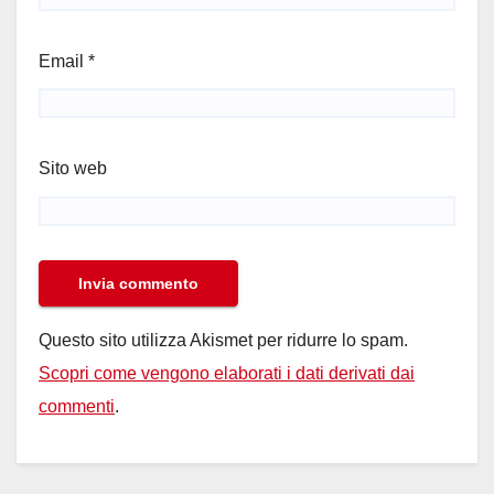
Email
*
Sito web
Questo sito utilizza Akismet per ridurre lo spam.
Scopri come vengono elaborati i dati derivati dai
commenti
.