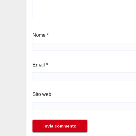
Nome
*
Email
*
Sito web