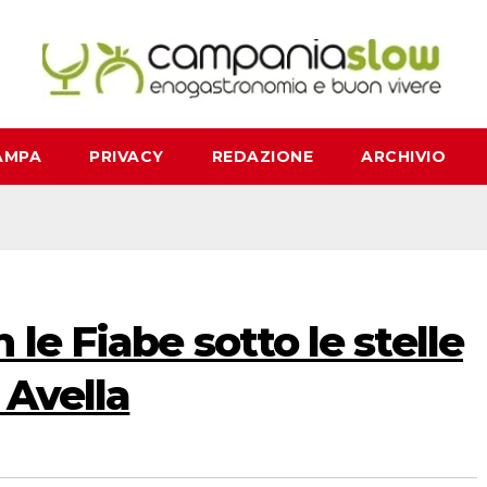
AMPA
PRIVACY
REDAZIONE
ARCHIVIO
le Fiabe sotto le stelle
 Avella