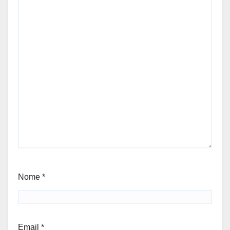
Nome
*
Email
*