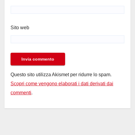
Sito web
Questo sito utilizza Akismet per ridurre lo spam.
Scopri come vengono elaborati i dati derivati dai
commenti
.