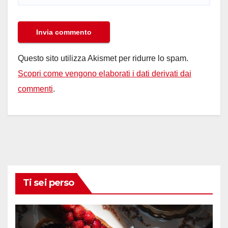
Questo sito utilizza Akismet per ridurre lo spam.
Scopri come vengono elaborati i dati derivati dai
commenti
.
Ti sei perso