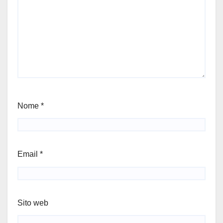
Nome
*
Email
*
Sito web