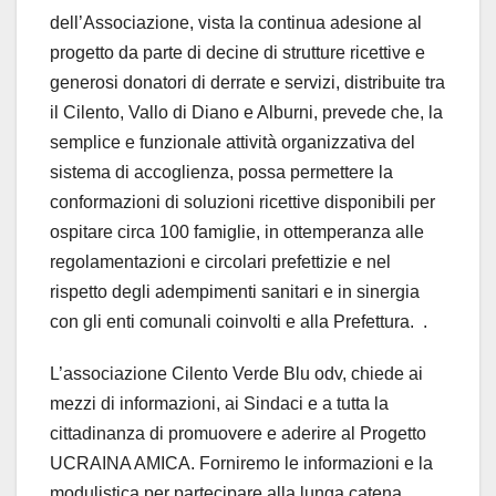
dell’Associazione, vista la continua adesione al
progetto da parte di decine di strutture ricettive e
generosi donatori di derrate e servizi, distribuite tra
il Cilento, Vallo di Diano e Alburni, prevede che, la
semplice e funzionale attività organizzativa del
sistema di accoglienza, possa permettere la
conformazioni di soluzioni ricettive disponibili per
ospitare circa 100 famiglie, in ottemperanza alle
regolamentazioni e circolari prefettizie e nel
rispetto degli adempimenti sanitari e in sinergia
con gli enti comunali coinvolti e alla Prefettura. .
L’associazione Cilento Verde Blu odv, chiede ai
mezzi di informazioni, ai Sindaci e a tutta la
cittadinanza di promuovere e aderire al Progetto
UCRAINA AMICA. Forniremo le informazioni e la
modulistica per partecipare alla lunga catena