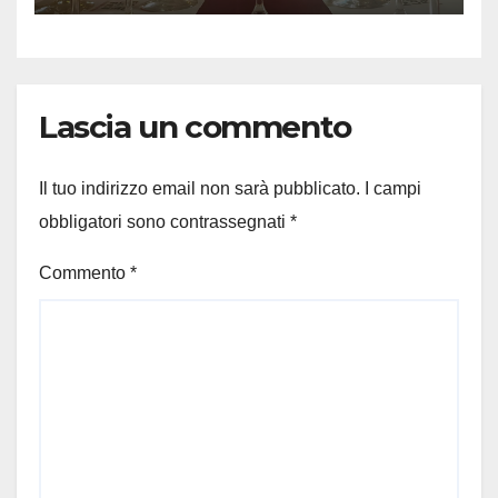
Lascia un commento
Il tuo indirizzo email non sarà pubblicato.
I campi
obbligatori sono contrassegnati
*
Commento
*