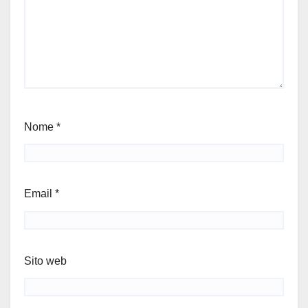
Nome
*
Email
*
Sito web