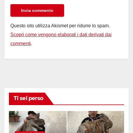
Questo sito utilizza Akismet per ridurre lo spam.
Scopri come vengono elaborati i dati derivati dai
commenti
.
Ti sei perso