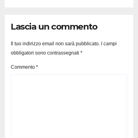
Lascia un commento
Il tuo indirizzo email non sarà pubblicato.
I campi
obbligatori sono contrassegnati
*
Commento
*