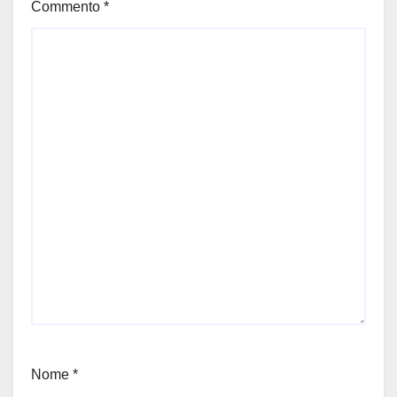
Commento
*
Nome
*