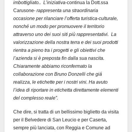
imbottigliato..
L’iniziativa
-continua la Dott.ssa
Carusone-
rappresenta una straordinaria
occasione per rilanciare l’offerta turistica-culturale,
nonché un modo per promuovere il territorio
attraverso uno dei suoi siti più rappresentativi.
La
valorizzazione della nostra terra e dei suoi prodotti
rientra a pieno tra i progetti e gli obiettivi che
l’azienda si è preposta fin dalla sua nascita.
Chiaramente abbiamo riconfermato la
collaborazione con Bruno Donzelli che giá
realizza, le etichette per i nostri vini. Ha avuto
l’idea di riportare in etichetta direttamente elementi
del complesso reale”.
Che dire, si tratta di un bellissimo biglietto da visita
per il Belvedere di San Leucio e per Caserta,
sempre più lanciata, con Reggia e Comune ad