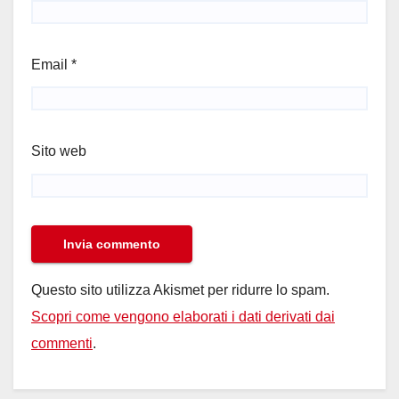
Email
*
Sito web
Questo sito utilizza Akismet per ridurre lo spam.
Scopri come vengono elaborati i dati derivati dai
commenti
.