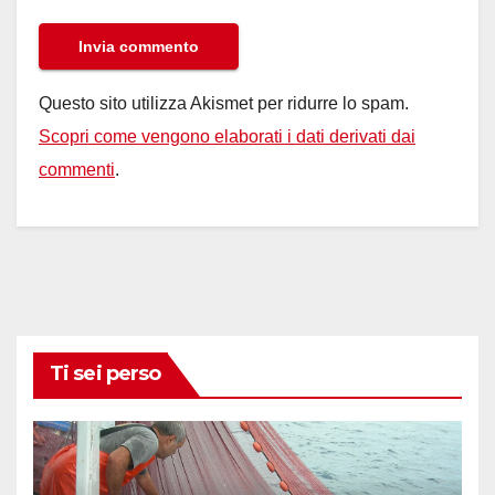
Questo sito utilizza Akismet per ridurre lo spam.
Scopri come vengono elaborati i dati derivati dai
commenti
.
Ti sei perso