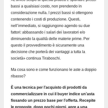
bassi a qualsiasi costo, non prendendo in
considerazione nulla. I prezzi bassi si ottengono
contenendo i costi di produzione. Questi,
nell’immediato, si raggiungono agendo su due
fattori: abbassando i salari dei lavoratori e/o
diminuendo la qualità delle materie prime. Per
questo il provvedimento è sicuramente una
decisione che porterà dei vantaggi a tutta la
società» continua Tiraboschi.
Ma cosa sono e come funzionano le aste a doppio
ribasso?
È una tecnica per l’acquisto di prodotti da
commercializzare in cui il buyer indice un’asta
fissando un prezzo base per l’offerta. Recepite
le proposte, dopo pochi giorni, apre a una