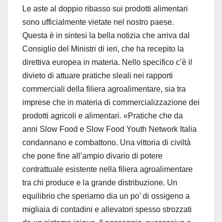
Le aste al doppio ribasso sui prodotti alimentari
sono ufficialmente vietate nel nostro paese.
Questa è in sintesi la bella notizia che arriva dal
Consiglio del Ministri di ieri, che ha recepito la
direttiva europea in materia. Nello specifico c’è il
divieto di attuare pratiche sleali nei rapporti
commerciali della filiera agroalimentare, sia tra
imprese che in materia di commercializzazione dei
prodotti agricoli e alimentari. «Pratiche che da
anni Slow Food e Slow Food Youth Network Italia
condannano e combattono. Una vittoria di civiltà
che pone fine all’ampio divario di potere
contrattuale esistente nella filiera agroalimentare
tra chi produce e la grande distribuzione. Un
equilibrio che speriamo dia un po’ di ossigeno a
migliaia di contadini e allevatori spesso strozzati