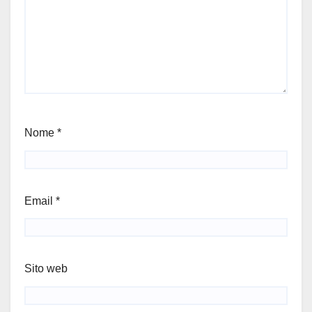
Nome
*
Email
*
Sito web