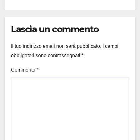
Lascia un commento
Il tuo indirizzo email non sarà pubblicato.
I campi
obbligatori sono contrassegnati
*
Commento
*