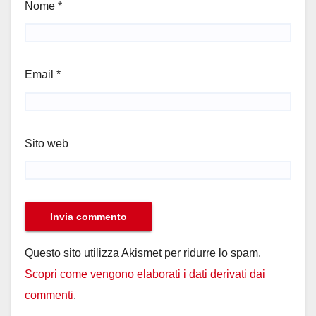
Nome
*
Email
*
Sito web
Questo sito utilizza Akismet per ridurre lo spam.
Scopri come vengono elaborati i dati derivati dai
commenti
.