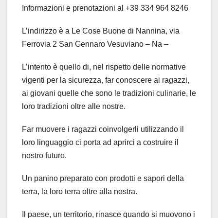
Informazioni e prenotazioni al +39 334 964 8246
L’indirizzo è a Le Cose Buone di Nannina, via
Ferrovia 2 San Gennaro Vesuviano – Na –
L’intento è quello di, nel rispetto delle normative
vigenti per la sicurezza, far conoscere ai ragazzi,
ai giovani quelle che sono le tradizioni culinarie, le
loro tradizioni oltre alle nostre.
Far muovere i ragazzi coinvolgerli utilizzando il
loro linguaggio ci porta ad aprirci a costruire il
nostro futuro.
Un panino preparato con prodotti e sapori della
terra, la loro terra oltre alla nostra.
Il paese, un territorio, rinasce quando si muovono i