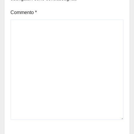
Commento
*