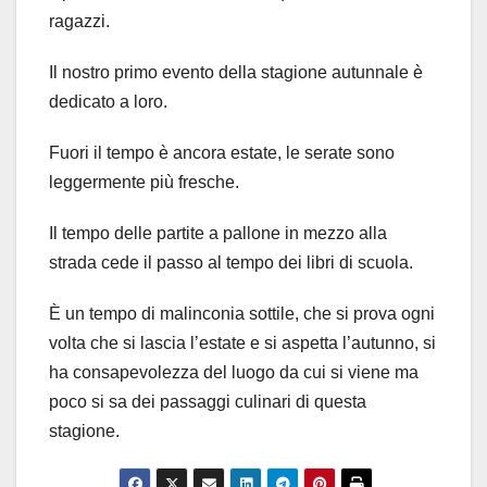
ragazzi.
Il nostro primo evento della stagione autunnale è
dedicato a loro.
Fuori il tempo è ancora estate, le serate sono
leggermente più fresche.
Il tempo delle partite a pallone in mezzo alla
strada cede il passo al tempo dei libri di scuola.
È un tempo di malinconia sottile, che si prova ogni
volta che si lascia l’estate e si aspetta l’autunno, si
ha consapevolezza del luogo da cui si viene ma
poco si sa dei passaggi culinari di questa
stagione.