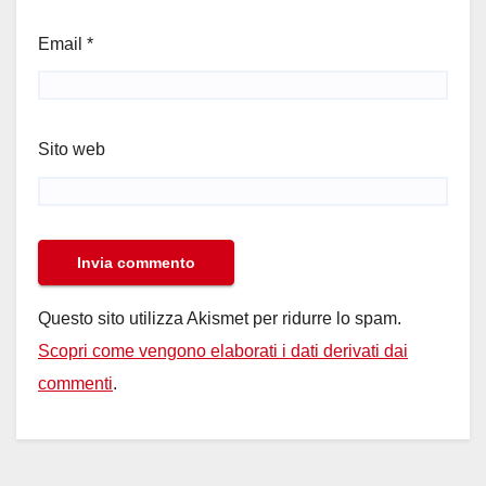
Email
*
Sito web
Questo sito utilizza Akismet per ridurre lo spam.
Scopri come vengono elaborati i dati derivati dai
commenti
.