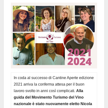
In coda al successo di Cantine Aperte edizione
2021 arriva la conferma attesa per il buon
lavoro svolto in anni così complicati.
Alla
guida del Movimento Turismo del Vino
nazionale è stato nuovamente eletto Nicola