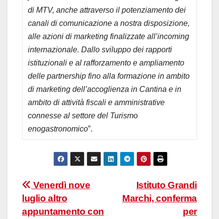
di MTV, anche attraverso il potenziamento dei
canali di comunicazione a nostra disposizione,
alle azioni di marketing finalizzate all’incoming
internazionale. Dallo sviluppo dei rapporti
istituzionali e al rafforzamento e ampliamento
delle partnership fino alla formazione in ambito
di marketing dell’accoglienza in Cantina e in
ambito di attività fiscali e amministrative
connesse al settore del Turismo
enogastronomico
”.
Navigazione
Venerdì nove
Istituto Grandi
luglio altro
Marchi, conferma
articoli
appuntamento con
per