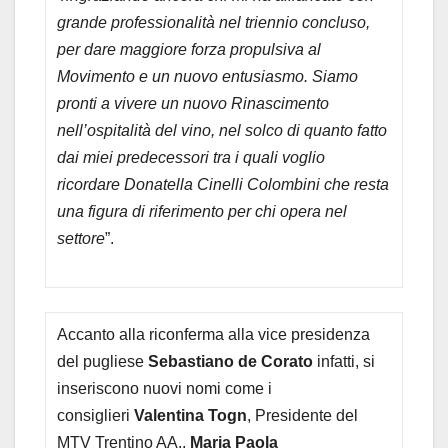
grande professionalità nel triennio concluso,
per dare maggiore forza propulsiva al
Movimento e un nuovo entusiasmo. Siamo
pronti a vivere un nuovo Rinascimento
nell’ospitalità del vino, nel solco di quanto fatto
dai miei predecessori tra i quali voglio
ricordare Donatella Cinelli Colombini che resta
una figura di riferimento per chi opera nel
settore
”.
Accanto alla riconferma alla vice presidenza
del pugliese
Sebastiano de Corato
infatti, si
inseriscono nuovi nomi come i
consiglieri
Valentina Togn
, Presidente del
MTV Trentino AA,,
Maria Paola