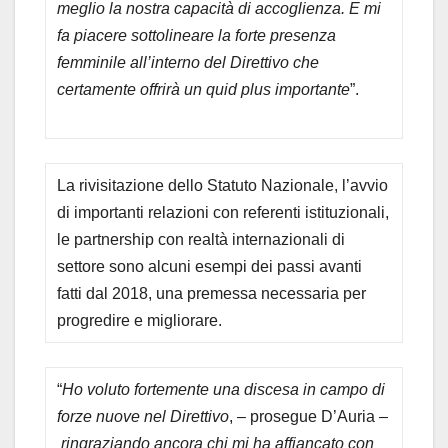
meglio la nostra capacità di accoglienza. E mi
fa piacere sottolineare la forte presenza
femminile all’interno del Direttivo che
certamente offrirà un quid plus importante
”.
La rivisitazione dello Statuto Nazionale, l’avvio
di importanti relazioni con referenti istituzionali,
le partnership con realtà internazionali di
settore sono alcuni esempi dei passi avanti
fatti dal 2018, una premessa necessaria per
progredire e migliorare.
“
Ho voluto fortemente una discesa in campo di
forze nuove nel Direttivo
, – prosegue D’Auria –
ringraziando ancora chi mi ha affiancato con