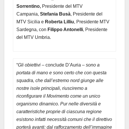
Sorrentino,
Presidente del MTV
Campania,
Stefania Busà
, Presidente del
MTV Sicilia e
Roberta Lilliu
, Presidente MTV
Sardegna, con
Filippo Antonelli
, Presidente
del MTV Umbria.
“
Gli obiettivi
– conclude D’Auria –
sono a
portata di mano e sono certo che con questa
squadra, che dall’estremo nord giunge alle
nostre isole principali, riusciremo a
riconfigurare il Movimento come un unico
organismo dinamico. Pur nelle diversità e
caratteristiche proprie di ciascuna regione
esistono infatti necessità comuni che il direttivo
porterà avanti: dal rafforzamento dell’immagine