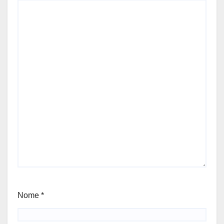
Nome
*