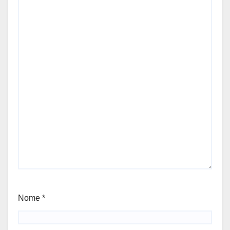
Nome
*