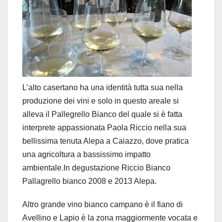
L’alto casertano ha una identità tutta sua nella
produzione dei vini e solo in questo areale si
alleva il Pallegrello Bianco del quale si è fatta
interprete appassionata Paola Riccio nella sua
bellissima tenuta Alepa a Caiazzo, dove pratica
una agricoltura a bassissimo impatto
ambientale.In degustazione Riccio Bianco
Pallagrello bianco 2008 e 2013 Alepa.
Altro grande vino bianco campano è il fiano di
Avellino e Lapio è la zona maggiormente vocata e