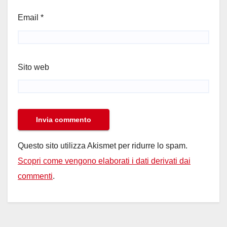
Email
*
Sito web
Questo sito utilizza Akismet per ridurre lo spam.
Scopri come vengono elaborati i dati derivati dai
commenti
.