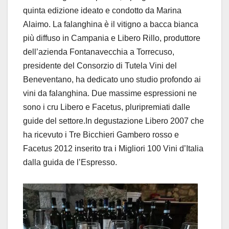
quinta edizione ideato e condotto da Marina
Alaimo. La falanghina è il vitigno a bacca bianca
più diffuso in Campania e Libero Rillo, produttore
dell’azienda Fontanavecchia a Torrecuso,
presidente del Consorzio di Tutela Vini del
Beneventano, ha dedicato uno studio profondo ai
vini da falanghina. Due massime espressioni ne
sono i cru Libero e Facetus, pluripremiati dalle
guide del settore.In degustazione Libero 2007 che
ha ricevuto i Tre Bicchieri Gambero rosso e
Facetus 2012 inserito tra i Migliori 100 Vini d’Italia
dalla guida de l’Espresso.