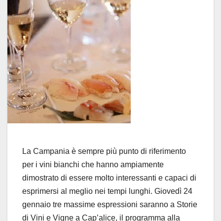
La Campania è sempre più punto di riferimento
per i vini bianchi che hanno ampiamente
dimostrato di essere molto interessanti e capaci di
esprimersi al meglio nei tempi lunghi. Giovedì 24
gennaio tre massime espressioni saranno a Storie
di Vini e Vigne a Cap’alice, il programma alla