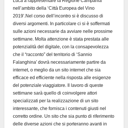
Luca a rappresentare la Regione Campania
nell’ambito della ‘Città Europea del Vino
2019’.Nel corso dell’incontro si è discusso di
diversi argomenti. In particolare ci si è soffermati
sulle azioni necessarie da avviare nelle prossime
settimane. Molta attenzione è stata prestata alle
potenzialità del digitale, con la consapevolezza
che il “racconto” del territorio di ‘Sannio
Falanghina’ dovrà necessariamente partire da
internet, o meglio da un sito internet che sia
efficace ed efficiente nella risposta alle esigenze
del potenziale viaggiatore. Il lavoro di queste
settimane sarà quello di coinvolgere attori
specializzati per la realizzazione di un sito
interessante, che fornisca i contenuti giusti nel
corretto ordine. Un sito che sia punto di riferimento
delle diverse azioni che si porteranno avanti in