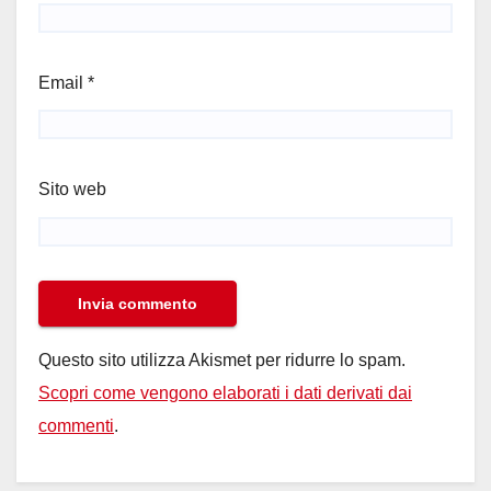
Email
*
Sito web
Questo sito utilizza Akismet per ridurre lo spam.
Scopri come vengono elaborati i dati derivati dai
commenti
.