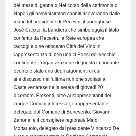
del mese di gennaio.Nel corso della cerimonia di
Napoli gli amministratori sanniti riceveranno dalle
mani del presidente di Recevin, il portoghese
José Calixto, la bandiera che simboleggia il titolo
conferito da Recevin, la Rete europea che
raccoglie oltre ottocento Città del Vino in
rappresentanza di ben undici Paesi del vecchio
continente.L’organizzazione di questo importante
evento è stato uno degli argomenti di cui
si è discusso nell’ultima riunione svoltasi a
Castelvenerese nella serata di giovedì 20
dicembre. Presenti, oltre ai rappresentanti dei
cinque Comuni interessati, il rappresentante
delegato dal Comune di Benevento, Giovanni
Zanone, e il consigliere regionale Mino
Mortaruolo, delegato dal presidente Vincenzo De