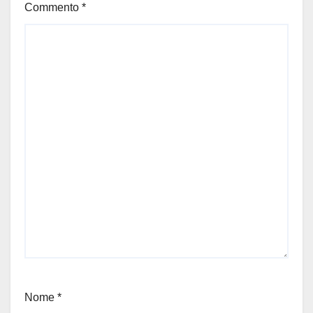
Commento
*
Nome
*