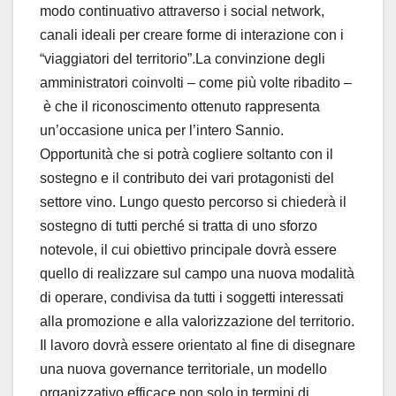
modo continuativo attraverso i social network,
canali ideali per creare forme di interazione con i
“viaggiatori del territorio”.La convinzione degli
amministratori coinvolti – come più volte ribadito –
è che il riconoscimento ottenuto rappresenta
un’occasione unica per l’intero Sannio.
Opportunità che si potrà cogliere soltanto con il
sostegno e il contributo dei vari protagonisti del
settore vino. Lungo questo percorso si chiederà il
sostegno di tutti perché si tratta di uno sforzo
notevole, il cui obiettivo principale dovrà essere
quello di realizzare sul campo una nuova modalità
di operare, condivisa da tutti i soggetti interessati
alla promozione e alla valorizzazione del territorio.
Il lavoro dovrà essere orientato al fine di disegnare
una nuova governance territoriale, un modello
organizzativo efficace non solo in termini di